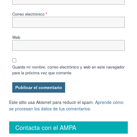
Correo electrónico
*
Web
Guarda mi nombre, correo electrónico y web en este navegador
para la próxima vez que comente.
Este sitio usa Akismet para reducir el spam.
Aprende cómo
se procesan los datos de tus comentarios.
Contacta con el AMPA