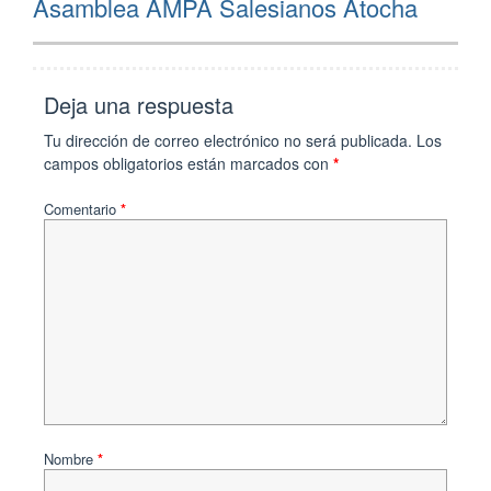
Asamblea AMPA Salesianos Atocha
post:
Deja una respuesta
Tu dirección de correo electrónico no será publicada.
Los
campos obligatorios están marcados con
*
Comentario
*
Nombre
*