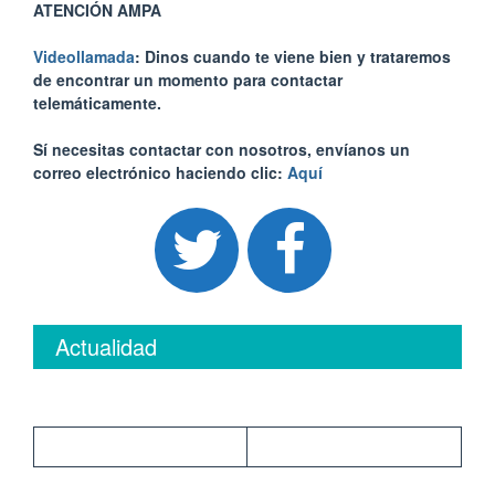
ATENCIÓN AMPA
Videollamada
: Dinos cuando te viene bien y trataremos
de encontrar un momento para contactar
telemáticamente.
Sí necesitas contactar con nosotros, envíanos un
correo electrónico haciendo clic:
Aquí
Actualidad