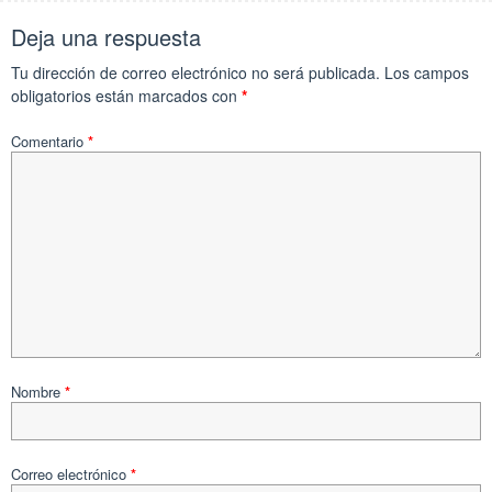
Deja una respuesta
Tu dirección de correo electrónico no será publicada.
Los campos
obligatorios están marcados con
*
Comentario
*
Nombre
*
Correo electrónico
*