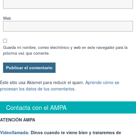
Web
Guarda mi nombre, correo electrónico y web en este navegador para la
próxima vez que comente.
Este sitio usa Akismet para reducir el spam.
Aprende cómo se
procesan los datos de tus comentarios.
Contacta con el AMPA
ATENCIÓN AMPA
Videollamada
: Dinos cuando te viene bien y trataremos de