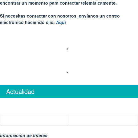
encontrar un momento para contactar telemáticamente.
Sí necesitas contactar con nosotros, envíanos un correo
electrónico haciendo clic:
Aquí
Actualidad
Información de Interés