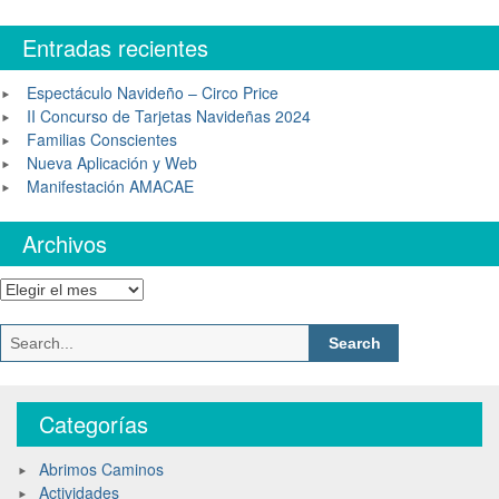
Entradas recientes
Espectáculo Navideño – Circo Price
II Concurso de Tarjetas Navideñas 2024
Familias Conscientes
Nueva Aplicación y Web
Manifestación AMACAE
Archivos
Categorías
Abrimos Caminos
Actividades