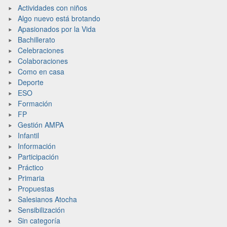
Actividades con niños
Algo nuevo está brotando
Apasionados por la Vida
Bachillerato
Celebraciones
Colaboraciones
Como en casa
Deporte
ESO
Formación
FP
Gestión AMPA
Infantil
Información
Participación
Práctico
Primaria
Propuestas
Salesianos Atocha
Sensibilización
Sin categoría