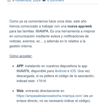
Como ya os comentamos hace unos días, este año
hemos comenzado a trabajar con una
nueva app/web
para las familias: MiAMPA. Es una herramienta a mejorar
en comunicación mediante avisos y notificaciones de
noticias, eventos, ec… y además en lo relativo a la
gestión interna.
Cómo acceder:
APP
: instalando en vuestros dispositivos la app
MiAMPA, disponible para
Android
e
iOS
. Una vez
descargada, si os pidiera el código de la asociación,
indicad este: 17019
Web
: entrando directamente en
https://ampasalesianosatocha.
miampa.com/
(es un
enlace directo, no es necesario indicar el código).