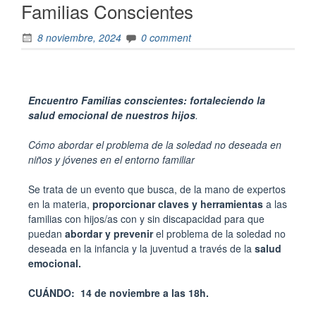
Familias Conscientes
8 noviembre, 2024
0 comment
Encuentro Familias conscientes: fortaleciendo la
salud emocional de nuestros hijos
.
Cómo abordar el problema de la soledad no deseada en
niños y jóvenes en el entorno familiar
Se trata de un evento que busca, de la mano de expertos
en la materia,
proporcionar claves y herramientas
a las
familias con hijos/as con y sin discapacidad para que
puedan
abordar y prevenir
el problema de la soledad no
deseada en la infancia y la juventud a través de la
salud
emocional.
CUÁNDO: 14 de noviembre a las 18h.