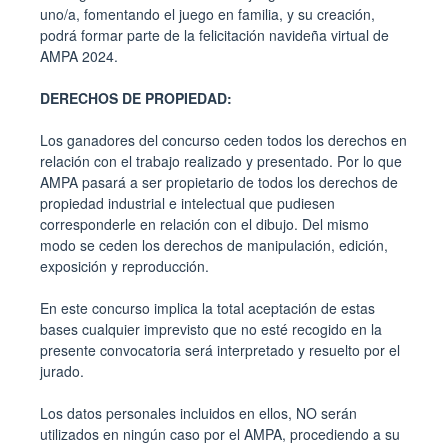
uno/a, fomentando el juego en familia, y su creación,
podrá formar parte de la felicitación navideña virtual de
AMPA 2024.
DERECHOS DE PROPIEDAD:
Los ganadores del concurso ceden todos los derechos en
relación con el trabajo realizado y presentado. Por lo que
AMPA pasará a ser propietario de todos los derechos de
propiedad industrial e intelectual que pudiesen
corresponderle en relación con el dibujo. Del mismo
modo se ceden los derechos de manipulación, edición,
exposición y reproducción.
En este concurso implica la total aceptación de estas
bases cualquier imprevisto que no esté recogido en la
presente convocatoria será interpretado y resuelto por el
jurado.
Los datos personales incluidos en ellos, NO serán
utilizados en ningún caso por el AMPA, procediendo a su