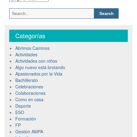
Categorías
Abrimos Caminos
Actividades
Actividades con niños
Algo nuevo está brotando
Apasionados por la Vida
Bachillerato
Celebraciones
Colaboraciones
Como en casa
Deporte
ESO
Formación
FP
Gestión AMPA