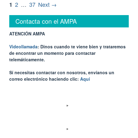
2
…
37
Next →
1
Contacta con el AMPA
ATENCIÓN AMPA
Videollamada
: Dinos cuando te viene bien y trataremos
de encontrar un momento para contactar
telemáticamente.
Sí necesitas contactar con nosotros, envíanos un
correo electrónico haciendo clic:
Aquí