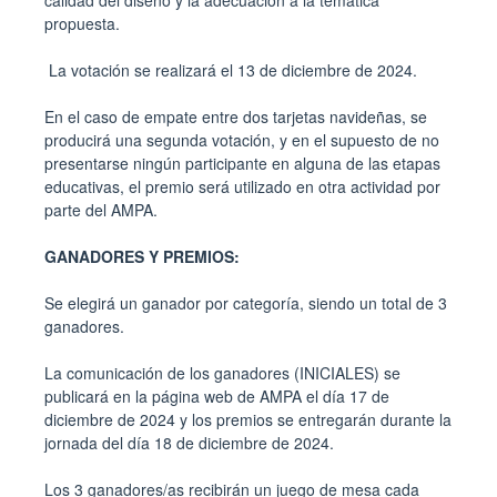
calidad del diseño y la adecuación a la temática
propuesta.
La votación se realizará el 13 de diciembre de 2024.
En el caso de empate entre dos tarjetas navideñas, se
producirá una segunda votación, y en el supuesto de no
presentarse ningún participante en alguna de las etapas
educativas, el premio será utilizado en otra actividad por
parte del AMPA.
GANADORES Y PREMIOS:
Se elegirá un ganador por categoría, siendo un total de 3
ganadores.
La comunicación de los ganadores (INICIALES) se
publicará en la página web de AMPA el día 17 de
diciembre de 2024 y los premios se entregarán durante la
jornada del día 18 de diciembre de 2024.
Los 3 ganadores/as recibirán un juego de mesa cada