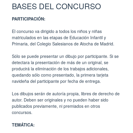
BASES DEL CONCURSO
PARTICIPACIÓN:
El concurso va dirigido a todos los niños y niñas
matriculados en las etapas de Educación Infantil y
Primaria, del Colegio Salesianos de Atocha de Madrid.
Sólo se puede presentar un dibujo por participante. Si se
detectara la presentación de más de un original, se
producirá la eliminación de los trabajos adicionales,
quedando sólo como presentado, la primera tarjeta
navideña del participante por fecha de entrega.
Los dibujos serán de autoría propia, libres de derecho de
autor. Deben ser originales y no pueden haber sido
publicados previamente, ni premiados en otros
concursos.
TEMÁTICA: