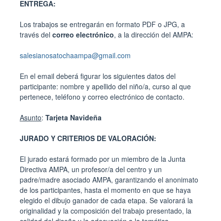
ENTREGA:
Los trabajos se entregarán en formato PDF o JPG, a
través del
correo electrónico
, a la dirección del AMPA:
salesianosatochaampa@gmail.com
En el email deberá figurar los siguientes datos del
participante: nombre y apellido del niño/a, curso al que
pertenece, teléfono y correo electrónico de contacto.
Asunto
:
Tarjeta Navideña
JURADO Y CRITERIOS DE VALORACIÓN:
El jurado estará formado por un miembro de la Junta
Directiva AMPA, un profesor/a del centro y un
padre/madre asociado AMPA, garantizando el anonimato
de los participantes, hasta el momento en que se haya
elegido el dibujo ganador de cada etapa. Se valorará la
originalidad y la composición del trabajo presentado, la