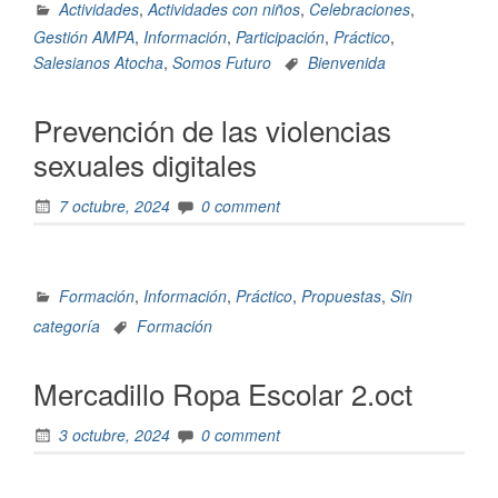
Actividades
,
Actividades con niños
,
Celebraciones
,
Gestión AMPA
,
Información
,
Participación
,
Práctico
,
Salesianos Atocha
,
Somos Futuro
Bienvenida
Prevención de las violencias
sexuales digitales
7 octubre, 2024
0 comment
Formación
,
Información
,
Práctico
,
Propuestas
,
Sin
categoría
Formación
Mercadillo Ropa Escolar 2.oct
3 octubre, 2024
0 comment