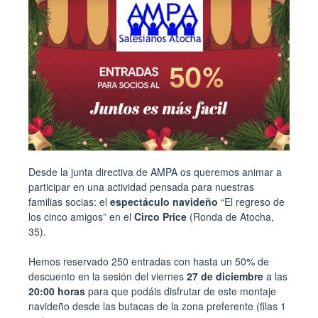
Desde la junta directiva de AMPA os queremos animar a
participar en una actividad pensada para nuestras
familias socias: el
espectáculo navideño
“El regreso de
los cinco amigos” en el
Circo Price
(Ronda de Atocha,
35).
Hemos reservado 250 entradas con hasta un 50% de
descuento en la sesión del viernes
27 de diciembre
a las
20:00 horas
para que podáis disfrutar de este montaje
navideño desde las butacas de la zona preferente (filas 1