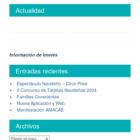
Actualidad
Información de Interés
Entradas recientes
Espectáculo Navideño – Circo Price
II Concurso de Tarjetas Navideñas 2024
Familias Conscientes
Nueva Aplicación y Web
Manifestación AMACAE
Archivos