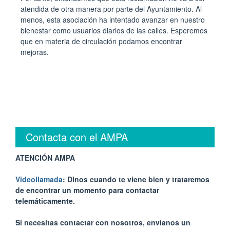
atendida de otra manera por parte del Ayuntamiento. Al
menos, esta asociación ha intentado avanzar en nuestro
bienestar como usuarios diarios de las calles. Esperemos
que en materia de circulación podamos encontrar
mejoras.
Contacta con el AMPA
ATENCIÓN AMPA
Videollamada
: Dinos cuando te viene bien y trataremos
de encontrar un momento para contactar
telemáticamente.
Sí necesitas contactar con nosotros, envíanos un