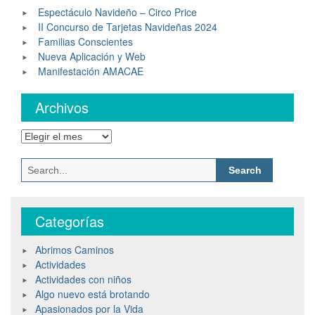
Espectáculo Navideño – Circo Price
II Concurso de Tarjetas Navideñas 2024
Familias Conscientes
Nueva Aplicación y Web
Manifestación AMACAE
Archivos
Categorías
Abrimos Caminos
Actividades
Actividades con niños
Algo nuevo está brotando
Apasionados por la Vida