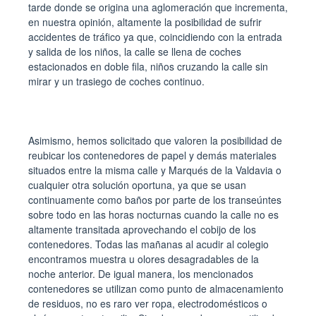
tarde donde se origina una aglomeración que incrementa,
en nuestra opinión, altamente la posibilidad de sufrir
accidentes de tráfico ya que, coincidiendo con la entrada
y salida de los niños, la calle se llena de coches
estacionados en doble fila, niños cruzando la calle sin
mirar y un trasiego de coches continuo.
Asimismo, hemos solicitado que valoren la posibilidad de
reubicar los contenedores de papel y demás materiales
situados entre la misma calle y Marqués de la Valdavia o
cualquier otra solución oportuna, ya que se usan
continuamente como baños por parte de los transeúntes
sobre todo en las horas nocturnas cuando la calle no es
altamente transitada aprovechando el cobijo de los
contenedores. Todas las mañanas al acudir al colegio
encontramos muestra u olores desagradables de la
noche anterior. De igual manera, los mencionados
contenedores se utilizan como punto de almacenamiento
de residuos, no es raro ver ropa, electrodomésticos o