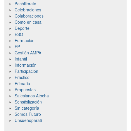
Bachillerato
Celebraciones
Colaboraciones
Como en casa
Deporte
ESO
Formación
FP
Gestión AMPA
Infantil
Información
Participación
Práctico
Primaria
Propuestas
Salesianos Atocha
Sensibilización
Sin categoría
Somos Futuro
Unsueñoparati