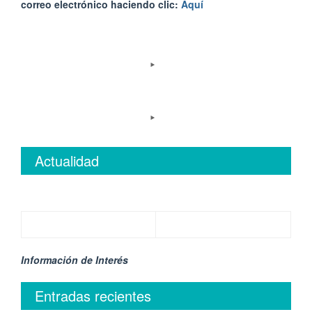
correo electrónico haciendo clic:
Aquí
Actualidad
Información de Interés
Entradas recientes