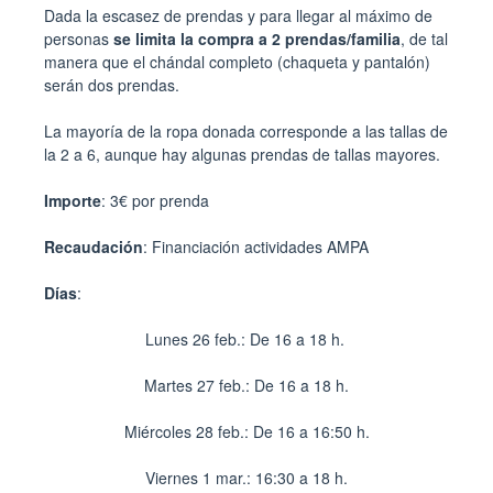
Dada la escasez de prendas y para llegar al máximo de
personas
se limita la compra a 2 prendas/familia
, de tal
manera que el chándal completo (chaqueta y pantalón)
serán dos prendas.
La mayoría de la ropa donada corresponde a las tallas de
la 2 a 6, aunque hay algunas prendas de tallas mayores.
Importe
: 3€ por prenda
Recaudación
: Financiación actividades AMPA
Días
:
Lunes 26 feb.
: De 16 a 18 h.
Martes 27 feb.
: De 16 a 18 h.
Miércoles 28 feb.
: De 16 a 16:50 h.
Viernes 1 mar.
: 16:30 a 18 h.