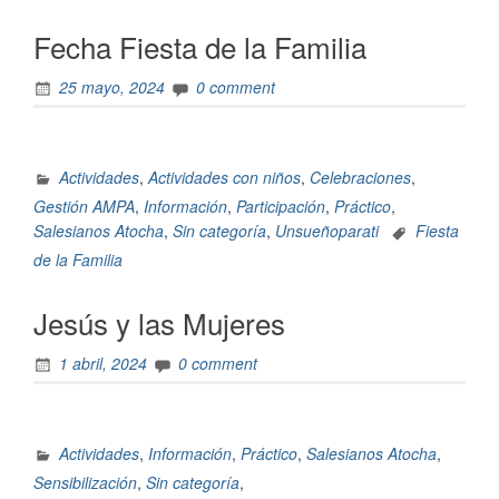
Fecha Fiesta de la Familia
25 mayo, 2024
0 comment
Actividades
,
Actividades con niños
,
Celebraciones
,
Gestión AMPA
,
Información
,
Participación
,
Práctico
,
Salesianos Atocha
,
Sin categoría
,
Unsueñoparati
Fiesta
de la Familia
Jesús y las Mujeres
1 abril, 2024
0 comment
Actividades
,
Información
,
Práctico
,
Salesianos Atocha
,
Sensibilización
,
Sin categoría
,