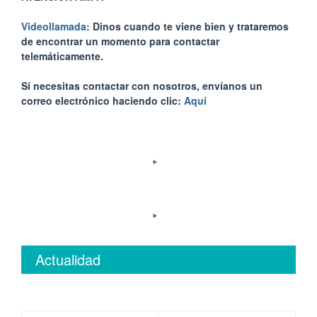
Videollamada
: Dinos cuando te viene bien y trataremos
de encontrar un momento para contactar
telemáticamente.
Sí necesitas contactar con nosotros, envíanos un
correo electrónico haciendo clic:
Aquí
Actualidad