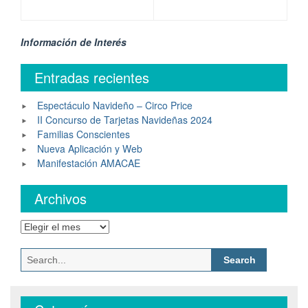
Información de Interés
Entradas recientes
Espectáculo Navideño – Circo Price
II Concurso de Tarjetas Navideñas 2024
Familias Conscientes
Nueva Aplicación y Web
Manifestación AMACAE
Archivos