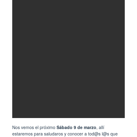
Nos vemos el próximo
Sábado 9 de marzo
, allí
estaremos para saludaros y conocer a tod@s l@s que