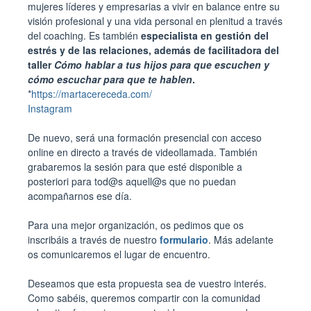
mujeres líderes y empresarias a vivir en balance entre su
visión profesional y una vida personal en plenitud a través
del coaching. Es también
especialista en gestión del
estrés y de las relaciones, además de facilitadora del
taller
Cómo hablar a tus hijos para que escuchen y
cómo escuchar para que te hablen
.
*
https://martacereceda.com/
Instagram
De nuevo, será una formación presencial con acceso
online en directo a través de videollamada. También
grabaremos la sesión para que esté disponible a
posteriori para tod@s aquell@s que no puedan
acompañarnos ese día.
Para una mejor organización, os pedimos que os
inscribáis a través de nuestro
formulario
. Más adelante
os comunicaremos el lugar de encuentro.
Deseamos que esta propuesta sea de vuestro interés.
Como sabéis, queremos compartir con la comunidad