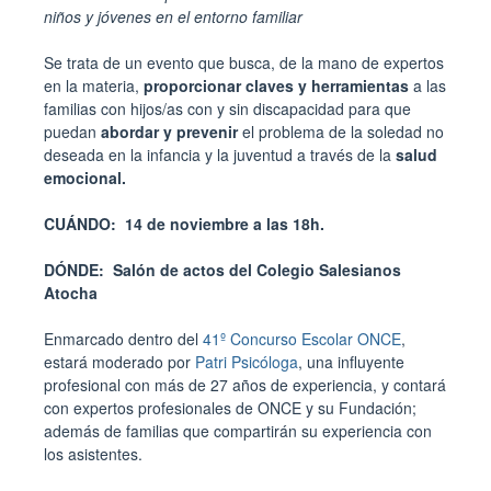
niños y jóvenes en el entorno familiar
Se trata de un evento que busca, de la mano de expertos
en la materia,
proporcionar claves y herramientas
a las
familias con hijos/as con y sin discapacidad para que
puedan
abordar y prevenir
el problema de la soledad no
deseada en la infancia y la juventud a través de la
salud
emocional.
CUÁNDO: 14 de noviembre a las 18h.
DÓNDE: Salón de actos del Colegio Salesianos
Atocha
Enmarcado dentro del
41º Concurso Escolar ONCE
,
estará moderado por
Patri Psicóloga
, una influyente
profesional con más de 27 años de experiencia, y contará
con expertos profesionales de ONCE y su Fundación;
además de familias que compartirán su experiencia con
los asistentes.