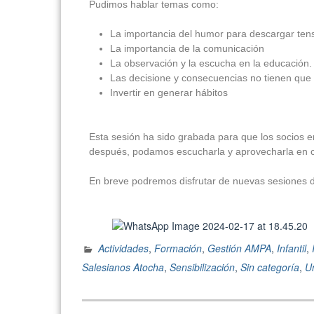
Pudimos hablar temas como:
La importancia del humor para descargar ten
La importancia de la comunicación
La observación y la escucha en la educación.
Las decisione y consecuencias no tienen que 
Invertir en generar hábitos
Esta sesión ha sido grabada para que los socios e
después, podamos escucharla y aprovecharla en 
En breve podremos disfrutar de nuevas sesiones 
Actividades
,
Formación
,
Gestión AMPA
,
Infantil
,
Salesianos Atocha
,
Sensibilización
,
Sin categoría
,
U