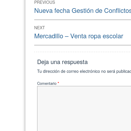
PREVIOUS
Nueva fecha Gestión de Conflicto
NEXT
Mercadillo – Venta ropa escolar
Deja una respuesta
Tu dirección de correo electrónico no será publica
Comentario
*