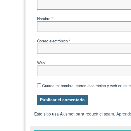
Nombre
*
Correo electrónico
*
Web
Guarda mi nombre, correo electrónico y web en est
Este sitio usa Akismet para reducir el spam.
Aprende