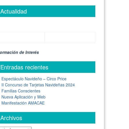
Actualidad
formación de Interés
Entradas recientes
Espectáculo Navideño – Circo Price
II Concurso de Tarjetas Navideñas 2024
Familias Conscientes
Nueva Aplicación y Web
Manifestación AMACAE
Archivos