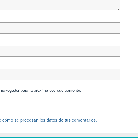
e navegador para la próxima vez que comente.
 cómo se procesan los datos de tus comentarios.