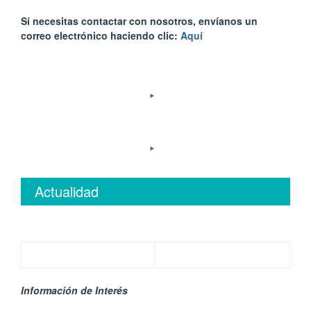
Sí necesitas contactar con nosotros, envíanos un
correo electrónico haciendo clic:
Aquí
Actualidad
Información de Interés