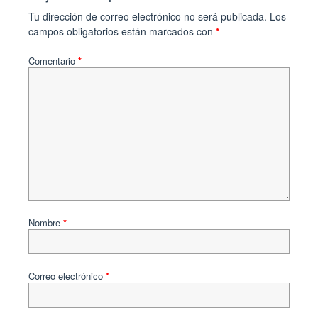
Tu dirección de correo electrónico no será publicada.
Los
campos obligatorios están marcados con
*
Comentario
*
Nombre
*
Correo electrónico
*