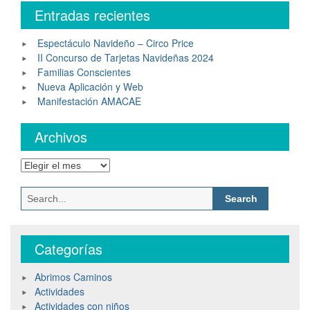
Entradas recientes
Espectáculo Navideño – Circo Price
II Concurso de Tarjetas Navideñas 2024
Familias Conscientes
Nueva Aplicación y Web
Manifestación AMACAE
Archivos
Categorías
Abrimos Caminos
Actividades
Actividades con niños