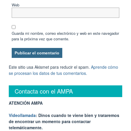
Web
Guarda mi nombre, correo electrónico y web en este navegador
para la próxima vez que comente.
Este sitio usa Akismet para reducir el spam.
Aprende cómo
se procesan los datos de tus comentarios.
Contacta con el AMPA
ATENCIÓN AMPA
Videollamada
: Dinos cuando te viene bien y trataremos
de encontrar un momento para contactar
telemáticamente.