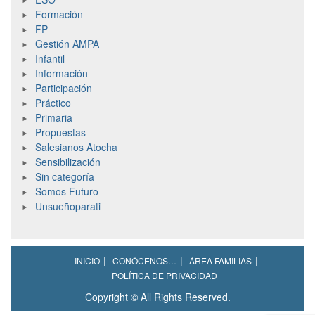
Formación
FP
Gestión AMPA
Infantil
Información
Participación
Práctico
Primaria
Propuestas
Salesianos Atocha
Sensibilización
Sin categoría
Somos Futuro
Unsueñoparati
INICIO
CONÓCENOS…
ÁREA FAMILIAS
POLÍTICA DE PRIVACIDAD
Copyright © All Rights Reserved.