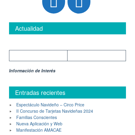
Actualidad
Información de Interés
Entradas recientes
Espectáculo Navideño – Circo Price
II Concurso de Tarjetas Navideñas 2024
Familias Conscientes
Nueva Aplicación y Web
Manifestación AMACAE