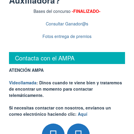
Auxiliadora?
Bases del concurso
-FINALIZADO-
Consultar Ganador@s
Fotos entrega de premios
Contacta con el AMPA
ATENCIÓN AMPA
Videollamada
: Dinos cuando te viene bien y trataremos
de encontrar un momento para contactar
telemáticamente.
Sí necesitas contactar con nosotros, envíanos un
correo electrónico haciendo clic:
Aquí