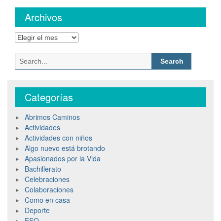
Archivos
Archivos
Search
for:
Categorías
Abrimos Caminos
Actividades
Actividades con niños
Algo nuevo está brotando
Apasionados por la Vida
Bachillerato
Celebraciones
Colaboraciones
Como en casa
Deporte
ESO