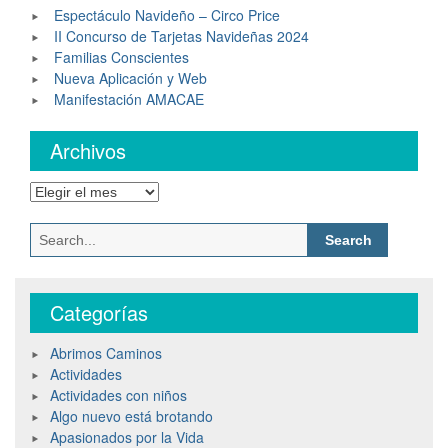
Espectáculo Navideño – Circo Price
II Concurso de Tarjetas Navideñas 2024
Familias Conscientes
Nueva Aplicación y Web
Manifestación AMACAE
Archivos
Categorías
Abrimos Caminos
Actividades
Actividades con niños
Algo nuevo está brotando
Apasionados por la Vida