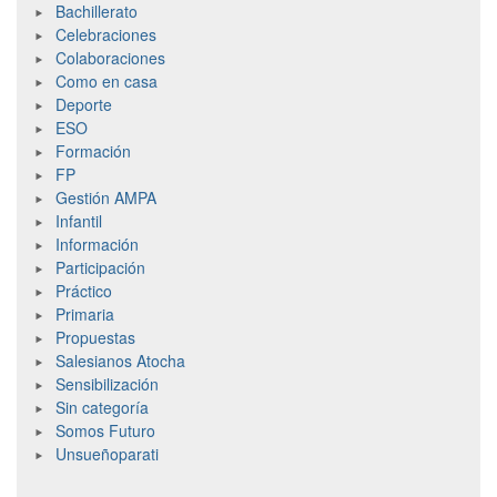
Bachillerato
Celebraciones
Colaboraciones
Como en casa
Deporte
ESO
Formación
FP
Gestión AMPA
Infantil
Información
Participación
Práctico
Primaria
Propuestas
Salesianos Atocha
Sensibilización
Sin categoría
Somos Futuro
Unsueñoparati