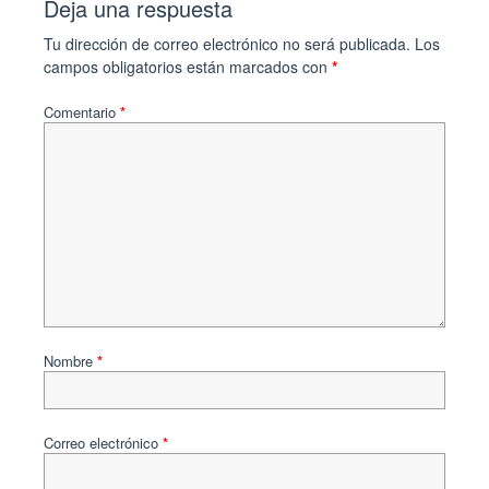
Deja una respuesta
Tu dirección de correo electrónico no será publicada.
Los
campos obligatorios están marcados con
*
Comentario
*
Nombre
*
Correo electrónico
*