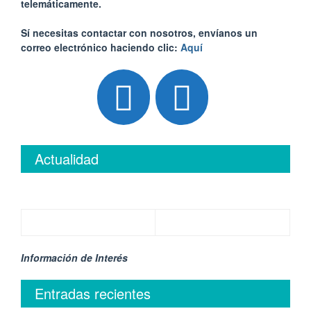
telemáticamente.
Sí necesitas contactar con nosotros, envíanos un
correo electrónico haciendo clic:
Aquí
Actualidad
Información de Interés
Entradas recientes