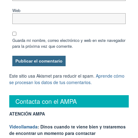
Web
Guarda mi nombre, correo electrónico y web en este navegador
para la próxima vez que comente.
Este sitio usa Akismet para reducir el spam.
Aprende cómo
se procesan los datos de tus comentarios.
Contacta con el AMPA
ATENCIÓN AMPA
Videollamada
: Dinos cuando te viene bien y trataremos
de encontrar un momento para contactar