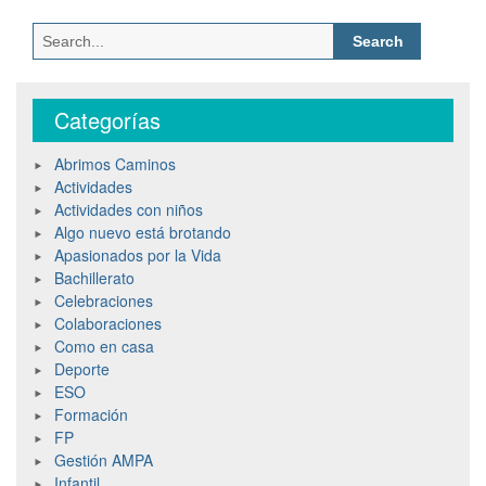
Categorías
Abrimos Caminos
Actividades
Actividades con niños
Algo nuevo está brotando
Apasionados por la Vida
Bachillerato
Celebraciones
Colaboraciones
Como en casa
Deporte
ESO
Formación
FP
Gestión AMPA
Infantil