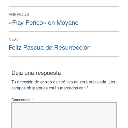
PREVIOUS
«Fray Perico» en Moyano
NEXT
Feliz Pascua de Resurrección
Deja una respuesta
Tu dirección de correo electrónico no será publicada.
Los
campos obligatorios están marcados con
*
Comentario
*