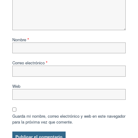
Nombre
*
Correo electrónico
*
Web
Guarda mi nombre, correo electrónico y web en este navegador
para la próxima vez que comente.