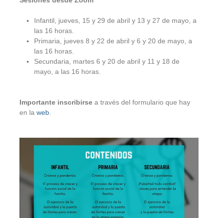
Sesiones desde Zoom
Infantil, jueves, 15 y 29 de abril y 13 y 27 de mayo, a
las 16 horas.
Primaria, jueves 8 y 22 de abril y 6 y 20 de mayo, a
las 16 horas.
Secundaria, martes 6 y 20 de abril y 11 y 18 de
mayo, a las 16 horas.
Importante inscribirse
a través del formulario que hay
en la
web
.