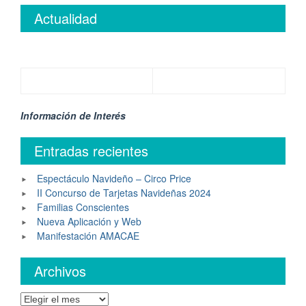
Actualidad
Información de Interés
Entradas recientes
Espectáculo Navideño – Circo Price
II Concurso de Tarjetas Navideñas 2024
Familias Conscientes
Nueva Aplicación y Web
Manifestación AMACAE
Archivos