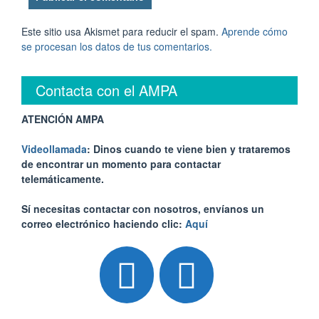
Este sitio usa Akismet para reducir el spam.
Aprende cómo
se procesan los datos de tus comentarios.
Contacta con el AMPA
ATENCIÓN AMPA
Videollamada
: Dinos cuando te viene bien y trataremos
de encontrar un momento para contactar
telemáticamente.
Sí necesitas contactar con nosotros, envíanos un
correo electrónico haciendo clic:
Aquí