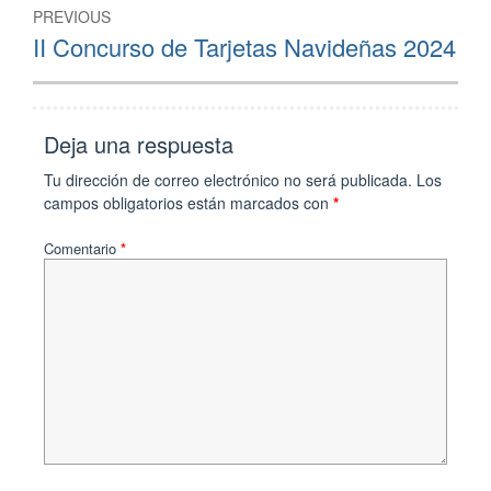
PREVIOUS
II Concurso de Tarjetas Navideñas 2024
Deja una respuesta
Tu dirección de correo electrónico no será publicada.
Los
campos obligatorios están marcados con
*
Comentario
*