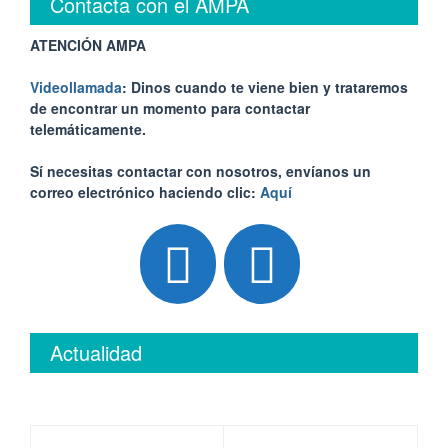
Contacta con el AMPA
ATENCIÓN AMPA
Videollamada
: Dinos cuando te viene bien y trataremos
de encontrar un momento para contactar
telemáticamente.
Sí necesitas contactar con nosotros, envíanos un
correo electrónico haciendo clic:
Aquí
Actualidad