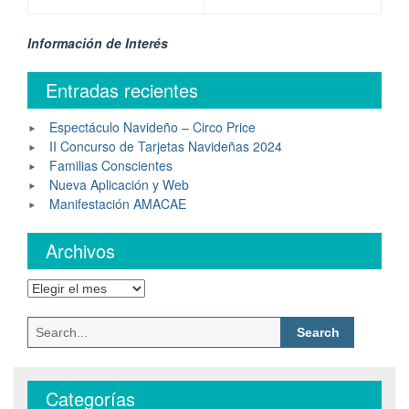
Información de Interés
Entradas recientes
Espectáculo Navideño – Circo Price
II Concurso de Tarjetas Navideñas 2024
Familias Conscientes
Nueva Aplicación y Web
Manifestación AMACAE
Archivos
Categorías