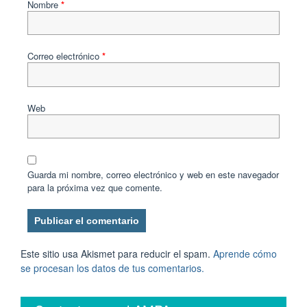
Nombre
*
Correo electrónico
*
Web
Guarda mi nombre, correo electrónico y web en este navegador
para la próxima vez que comente.
Este sitio usa Akismet para reducir el spam.
Aprende cómo
se procesan los datos de tus comentarios.