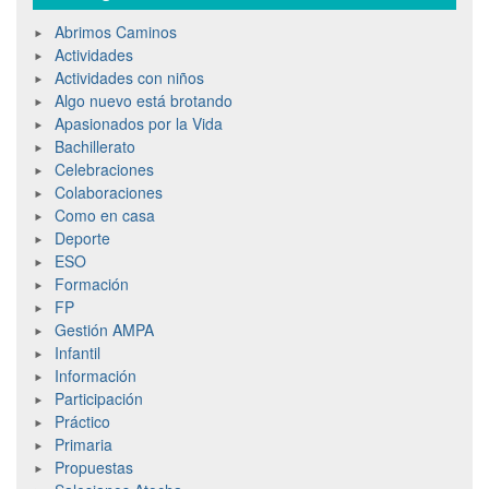
Abrimos Caminos
Actividades
Actividades con niños
Algo nuevo está brotando
Apasionados por la Vida
Bachillerato
Celebraciones
Colaboraciones
Como en casa
Deporte
ESO
Formación
FP
Gestión AMPA
Infantil
Información
Participación
Práctico
Primaria
Propuestas