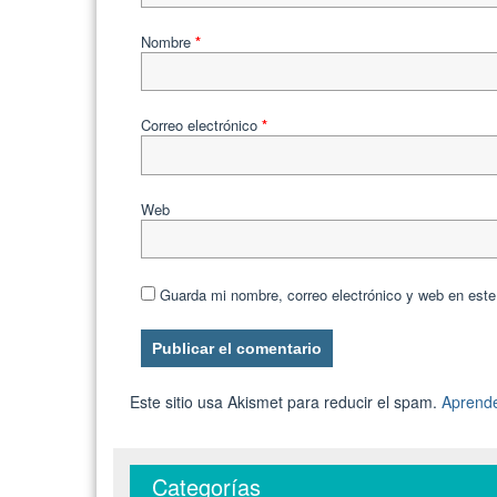
Nombre
*
Correo electrónico
*
Web
Guarda mi nombre, correo electrónico y web en est
Este sitio usa Akismet para reducir el spam.
Aprende
Categorías