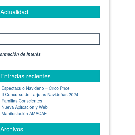
Actualidad
formación de Interés
Entradas recientes
Espectáculo Navideño – Circo Price
II Concurso de Tarjetas Navideñas 2024
Familias Conscientes
Nueva Aplicación y Web
Manifestación AMACAE
Archivos