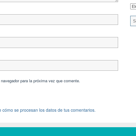
Ar
e navegador para la próxima vez que comente.
 cómo se procesan los datos de tus comentarios.