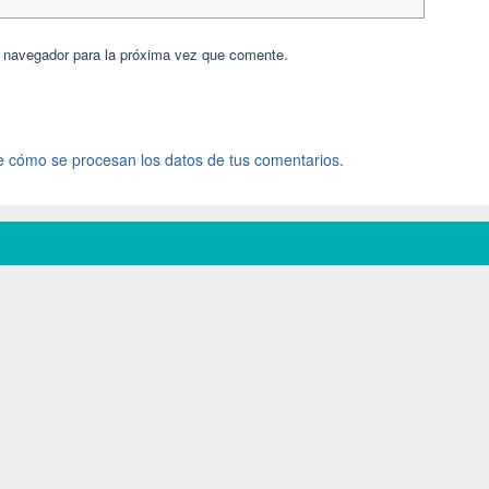
e navegador para la próxima vez que comente.
 cómo se procesan los datos de tus comentarios.