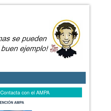
Contacta con el AMPA
ENCIÓN AMPA