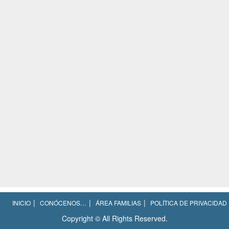
INICIO
CONÓCENOS…
ÁREA FAMILIAS
POLÍTICA DE PRIVACIDAD
Copyright © All Rights Reserved.