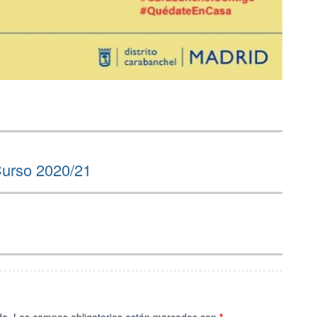
Curso 2020/21