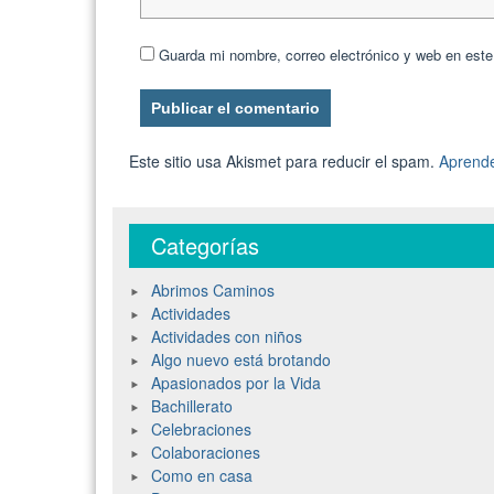
Guarda mi nombre, correo electrónico y web en est
Este sitio usa Akismet para reducir el spam.
Aprende
Categorías
Abrimos Caminos
Actividades
Actividades con niños
Algo nuevo está brotando
Apasionados por la Vida
Bachillerato
Celebraciones
Colaboraciones
Como en casa