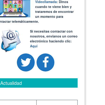
Videollamada
: Dinos
cuando te viene bien y
trataremos de encontrar
un momento para
ntactar telemáticamente.
Sí necesitas contactar con
nosotros, envíanos un correo
electrónico haciendo clic:
Aquí
Actualidad