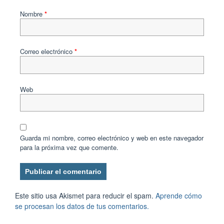
Nombre
*
Correo electrónico
*
Web
Guarda mi nombre, correo electrónico y web en este navegador
para la próxima vez que comente.
Este sitio usa Akismet para reducir el spam.
Aprende cómo
se procesan los datos de tus comentarios.