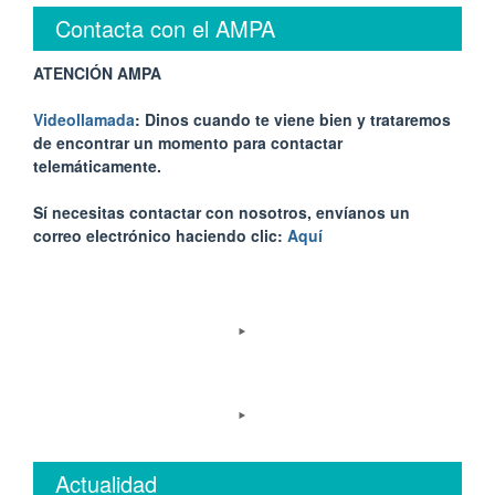
Contacta con el AMPA
ATENCIÓN AMPA
Videollamada
: Dinos cuando te viene bien y trataremos
de encontrar un momento para contactar
telemáticamente.
Sí necesitas contactar con nosotros, envíanos un
correo electrónico haciendo clic:
Aquí
Actualidad