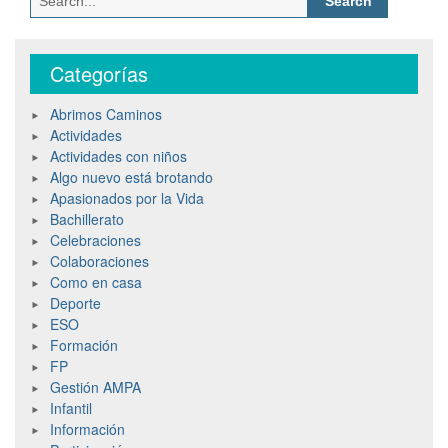
Categorías
Abrimos Caminos
Actividades
Actividades con niños
Algo nuevo está brotando
Apasionados por la Vida
Bachillerato
Celebraciones
Colaboraciones
Como en casa
Deporte
ESO
Formación
FP
Gestión AMPA
Infantil
Información