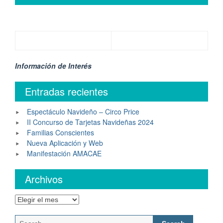
Información de Interés
Entradas recientes
Espectáculo Navideño – Circo Price
II Concurso de Tarjetas Navideñas 2024
Familias Conscientes
Nueva Aplicación y Web
Manifestación AMACAE
Archivos