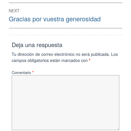
NEXT
Gracias por vuestra generosidad
Deja una respuesta
Tu dirección de correo electrónico no será publicada.
Los
campos obligatorios están marcados con
*
Comentario
*