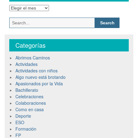
Categorías
Abrimos Caminos
Actividades
Actividades con niños
Algo nuevo está brotando
Apasionados por la Vida
Bachillerato
Celebraciones
Colaboraciones
Como en casa
Deporte
ESO
Formación
FP