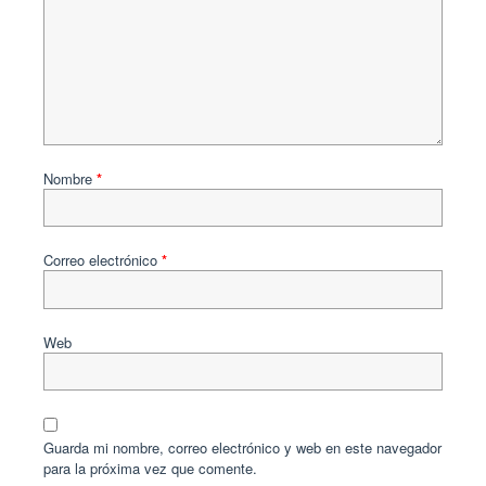
Nombre
*
Correo electrónico
*
Web
Guarda mi nombre, correo electrónico y web en este navegador
para la próxima vez que comente.