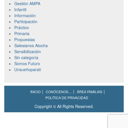
Gestión AMPA
Infantil
Información
Participación
Práctico
Primaria
Propuestas
Salesianos Atocha
Sensibilización
Sin categoría
Somos Futuro
Unsueñoparati
INICIO
CONÓCENOS…
ÁREA FAMILIAS
POLÍTICA DE PRIVACIDAD
Copyright © All Rights Reserved.