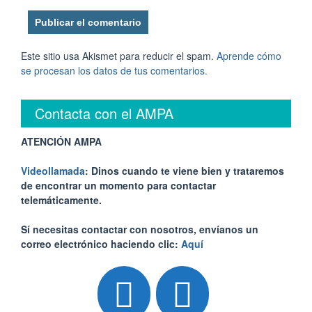
Este sitio usa Akismet para reducir el spam.
Aprende cómo
se procesan los datos de tus comentarios.
Contacta con el AMPA
ATENCIÓN AMPA
Videollamada
: Dinos cuando te viene bien y trataremos
de encontrar un momento para contactar
telemáticamente.
Sí necesitas contactar con nosotros, envíanos un
correo electrónico haciendo clic:
Aquí