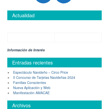
Actualidad
Información de Interés
Entradas recientes
Espectáculo Navideño – Circo Price
II Concurso de Tarjetas Navideñas 2024
Familias Conscientes
Nueva Aplicación y Web
Manifestación AMACAE
Archivos