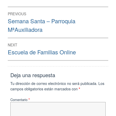
PREVIOUS
Semana Santa – Parroquia
MªAuxiliadora
NEXT
Escuela de Familias Online
Deja una respuesta
Tu dirección de correo electrónico no será publicada.
Los
campos obligatorios están marcados con
*
Comentario
*