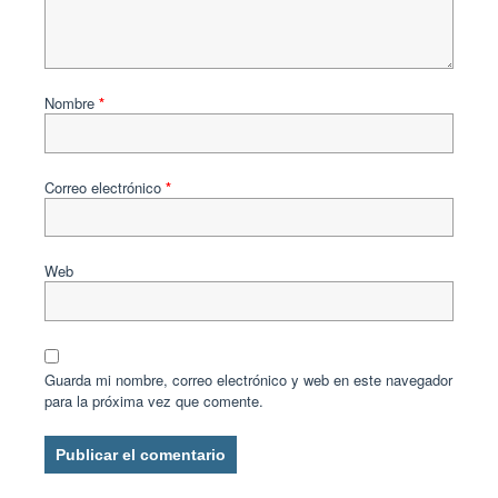
Nombre
*
Correo electrónico
*
Web
Guarda mi nombre, correo electrónico y web en este navegador
para la próxima vez que comente.