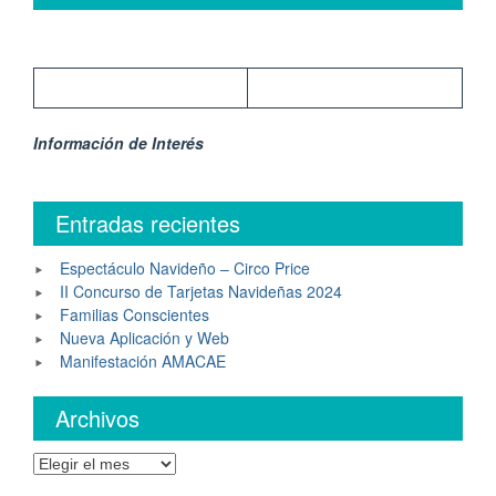
Información de Interés
Entradas recientes
Espectáculo Navideño – Circo Price
II Concurso de Tarjetas Navideñas 2024
Familias Conscientes
Nueva Aplicación y Web
Manifestación AMACAE
Archivos
Archivos