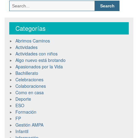
Search
for:
Categorías
Abrimos Caminos
Actividades
Actividades con niños
Algo nuevo está brotando
Apasionados por la Vida
Bachillerato
Celebraciones
Colaboraciones
Como en casa
Deporte
ESO
Formación
FP
Gestión AMPA
Infantil
Información