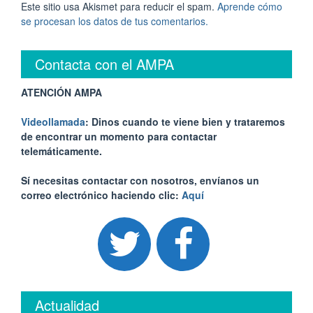
Este sitio usa Akismet para reducir el spam.
Aprende cómo
se procesan los datos de tus comentarios.
Contacta con el AMPA
ATENCIÓN AMPA
Videollamada
: Dinos cuando te viene bien y trataremos
de encontrar un momento para contactar
telemáticamente.
Sí necesitas contactar con nosotros, envíanos un
correo electrónico haciendo clic:
Aquí
Actualidad