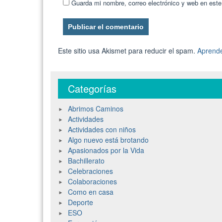
Guarda mi nombre, correo electrónico y web en est
Este sitio usa Akismet para reducir el spam.
Aprende
Categorías
Abrimos Caminos
Actividades
Actividades con niños
Algo nuevo está brotando
Apasionados por la Vida
Bachillerato
Celebraciones
Colaboraciones
Como en casa
Deporte
ESO