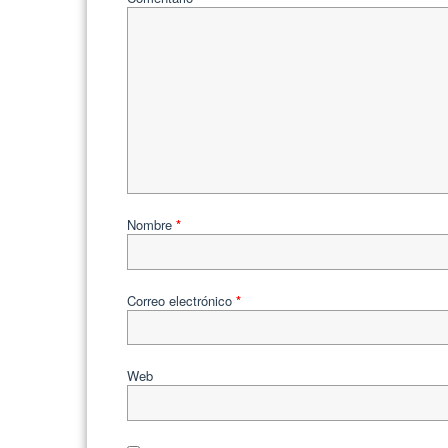
Nombre
*
Correo electrónico
*
Web