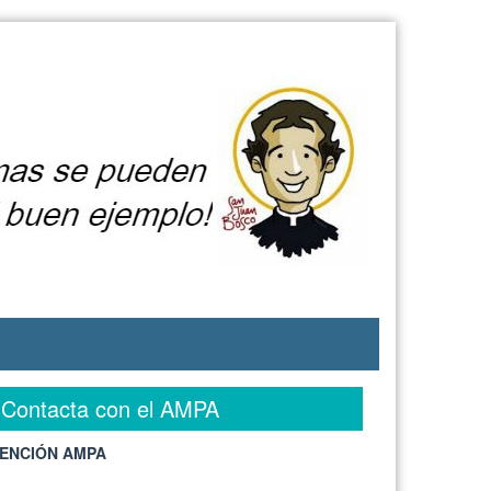
Contacta con el AMPA
ENCIÓN AMPA