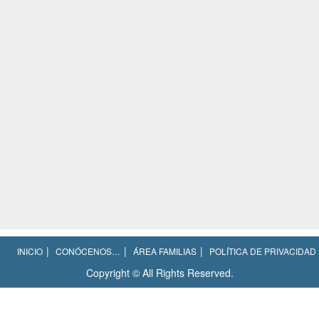
INICIO
CONÓCENOS…
ÁREA FAMILIAS
POLÍTICA DE PRIVACIDAD
Copyright © All Rights Reserved.