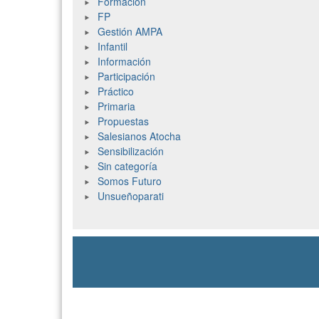
Formación
FP
Gestión AMPA
Infantil
Información
Participación
Práctico
Primaria
Propuestas
Salesianos Atocha
Sensibilización
Sin categoría
Somos Futuro
Unsueñoparati