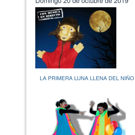
Domingo 20 de octubre de 2019
LA PRIMERA LUNA LLENA DEL NIÑO