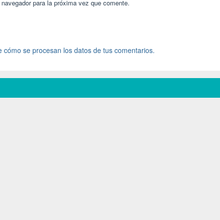
e navegador para la próxima vez que comente.
 cómo se procesan los datos de tus comentarios.