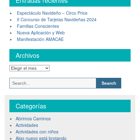
Entradas recientes
Espectáculo Navideño – Circo Price
II Concurso de Tarjetas Navideñas 2024
Familias Conscientes
Nueva Aplicación y Web
Manifestación AMACAE
Archivos
Categorías
Abrimos Caminos
Actividades
Actividades con niños
Algo nuevo está brotando