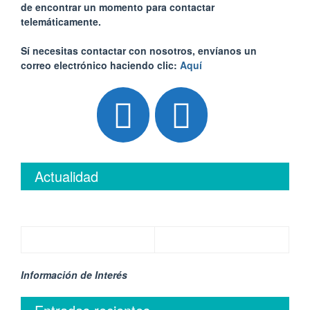
de encontrar un momento para contactar
telemáticamente.
Sí necesitas contactar con nosotros, envíanos un
correo electrónico haciendo clic:
Aquí
Actualidad
Información de Interés