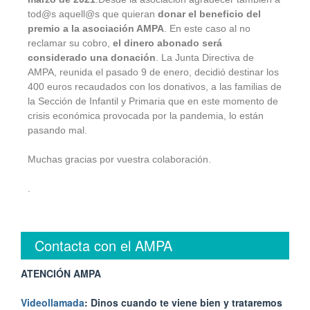
tod@s aquell@s que quieran
donar el beneficio del
premio a la asociación AMPA
. En este caso al no
reclamar su cobro,
el dinero abonado será
considerado una donación
. La Junta Directiva de
AMPA, reunida el pasado 9 de enero, decidió destinar los
400 euros recaudados con los donativos, a las familias de
la Sección de Infantil y Primaria que en este momento de
crisis económica provocada por la pandemia, lo están
pasando mal.
Muchas gracias por vuestra colaboración.
.
Contacta con el AMPA
ATENCIÓN AMPA
Videollamada
: Dinos cuando te viene bien y trataremos