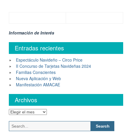
Información de Interés
Entradas recientes
Espectáculo Navideño – Circo Price
II Concurso de Tarjetas Navideñas 2024
Familias Conscientes
Nueva Aplicación y Web
Manifestación AMACAE
Archivos