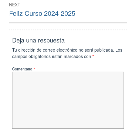
NEXT
Feliz Curso 2024-2025
Deja una respuesta
Tu dirección de correo electrónico no será publicada.
Los
campos obligatorios están marcados con
*
Comentario
*