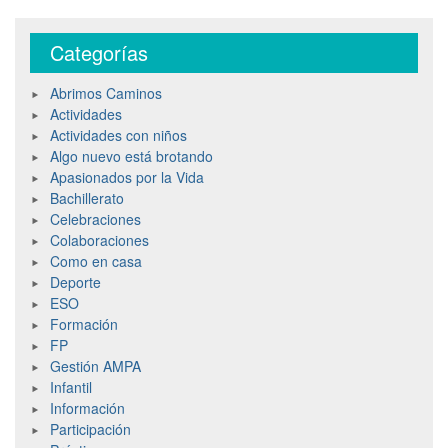
Categorías
Abrimos Caminos
Actividades
Actividades con niños
Algo nuevo está brotando
Apasionados por la Vida
Bachillerato
Celebraciones
Colaboraciones
Como en casa
Deporte
ESO
Formación
FP
Gestión AMPA
Infantil
Información
Participación