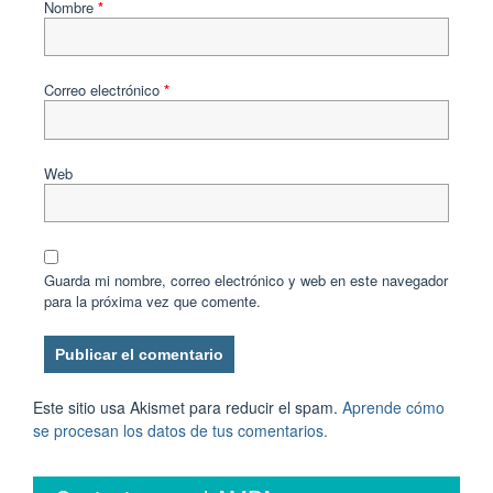
Nombre
*
Correo electrónico
*
Web
Guarda mi nombre, correo electrónico y web en este navegador
para la próxima vez que comente.
Este sitio usa Akismet para reducir el spam.
Aprende cómo
se procesan los datos de tus comentarios.