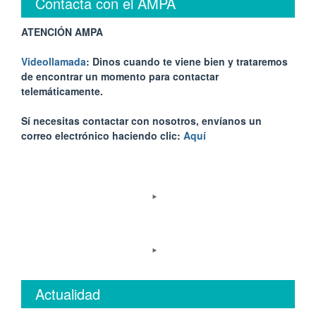
Contacta con el AMPA
ATENCIÓN AMPA
Videollamada
: Dinos cuando te viene bien y trataremos
de encontrar un momento para contactar
telemáticamente.
Sí necesitas contactar con nosotros, envíanos un
correo electrónico haciendo clic:
Aquí
Actualidad