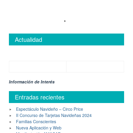
Actualidad
Información de Interés
Entradas recientes
Espectáculo Navideño – Circo Price
II Concurso de Tarjetas Navideñas 2024
Familias Conscientes
Nueva Aplicación y Web