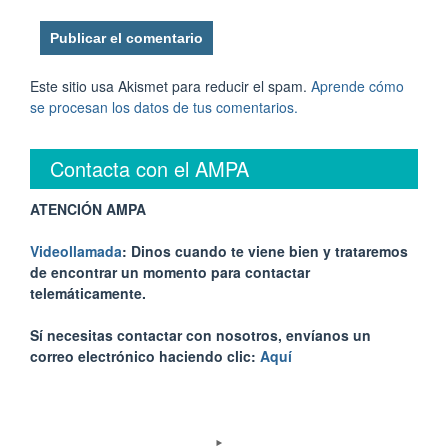
Este sitio usa Akismet para reducir el spam.
Aprende cómo
se procesan los datos de tus comentarios.
Contacta con el AMPA
ATENCIÓN AMPA
Videollamada
: Dinos cuando te viene bien y trataremos
de encontrar un momento para contactar
telemáticamente.
Sí necesitas contactar con nosotros, envíanos un
correo electrónico haciendo clic:
Aquí