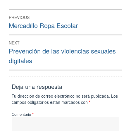
PREVIOUS
Mercadillo Ropa Escolar
NEXT
Prevención de las violencias sexuales
digitales
Deja una respuesta
Tu dirección de correo electrónico no será publicada.
Los
campos obligatorios están marcados con
*
Comentario
*