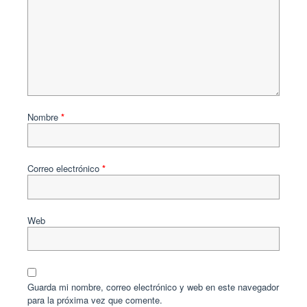
Nombre
*
Correo electrónico
*
Web
Guarda mi nombre, correo electrónico y web en este navegador
para la próxima vez que comente.