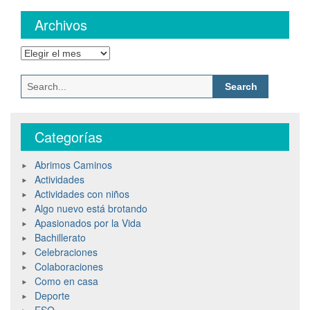
Archivos
Categorías
Abrimos Caminos
Actividades
Actividades con niños
Algo nuevo está brotando
Apasionados por la Vida
Bachillerato
Celebraciones
Colaboraciones
Como en casa
Deporte