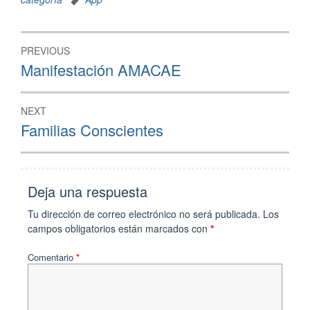
PREVIOUS
Manifestación AMACAE
NEXT
Familias Conscientes
Deja una respuesta
Tu dirección de correo electrónico no será publicada.
Los
campos obligatorios están marcados con
*
Comentario
*