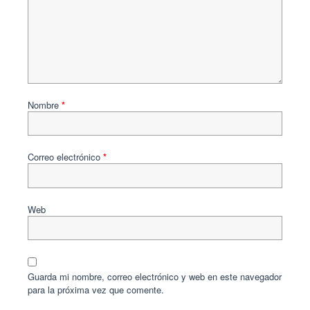
Nombre
*
Correo electrónico
*
Web
Guarda mi nombre, correo electrónico y web en este navegador
para la próxima vez que comente.