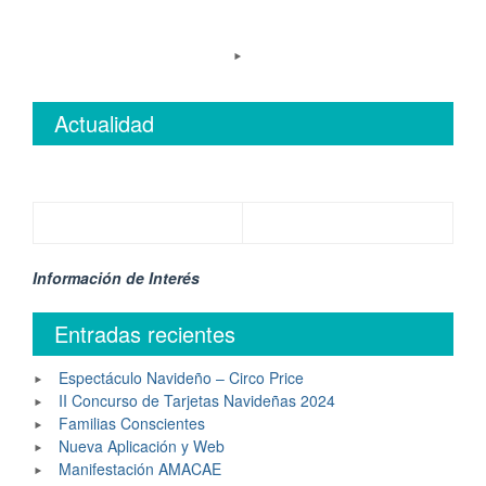
Actualidad
Información de Interés
Entradas recientes
Espectáculo Navideño – Circo Price
II Concurso de Tarjetas Navideñas 2024
Familias Conscientes
Nueva Aplicación y Web
Manifestación AMACAE