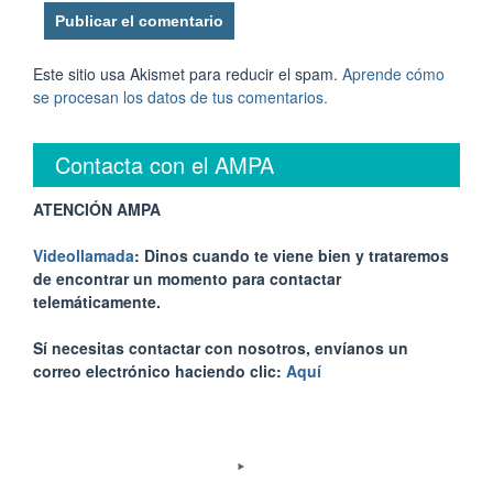
Este sitio usa Akismet para reducir el spam.
Aprende cómo
se procesan los datos de tus comentarios.
Contacta con el AMPA
ATENCIÓN AMPA
Videollamada
: Dinos cuando te viene bien y trataremos
de encontrar un momento para contactar
telemáticamente.
Sí necesitas contactar con nosotros, envíanos un
correo electrónico haciendo clic:
Aquí