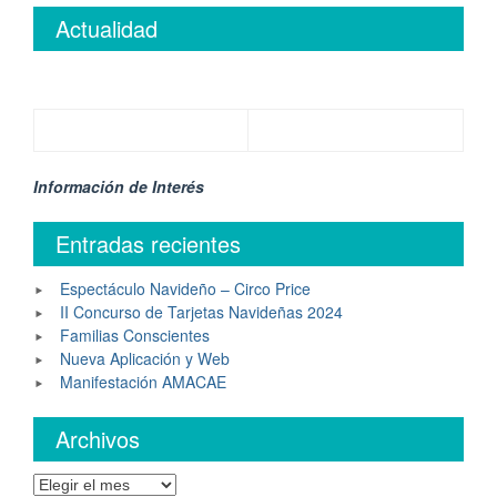
Actualidad
Información de Interés
Entradas recientes
Espectáculo Navideño – Circo Price
II Concurso de Tarjetas Navideñas 2024
Familias Conscientes
Nueva Aplicación y Web
Manifestación AMACAE
Archivos