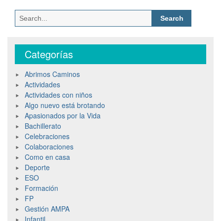
Categorías
Abrimos Caminos
Actividades
Actividades con niños
Algo nuevo está brotando
Apasionados por la Vida
Bachillerato
Celebraciones
Colaboraciones
Como en casa
Deporte
ESO
Formación
FP
Gestión AMPA
Infantil