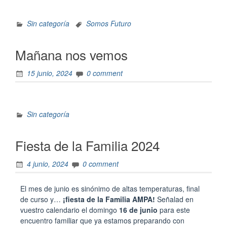
Sin categoría
Somos Futuro
Mañana nos vemos
15 junio, 2024
0 comment
Sin categoría
Fiesta de la Familia 2024
4 junio, 2024
0 comment
El mes de junio es sinónimo de altas temperaturas, final
de curso y…
¡fiesta de la Familia AMPA!
Señalad en
vuestro calendario el domingo
16 de junio
para este
encuentro familiar que ya estamos preparando con