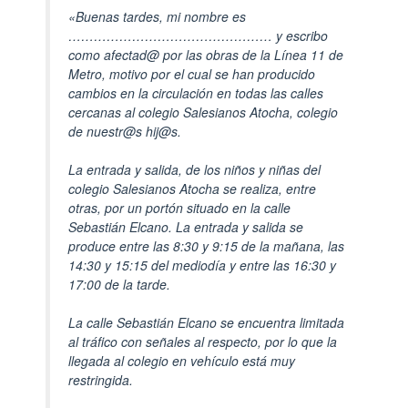
«Buenas tardes, mi nombre es
………………………………………… y escribo
como afectad@ por las obras de la Línea 11 de
Metro, motivo por el cual se han producido
cambios en la circulación en todas las calles
cercanas al colegio Salesianos Atocha, colegio
de nuestr@s hij@s.
La entrada y salida, de los niños y niñas del
colegio Salesianos Atocha se realiza, entre
otras, por un portón situado en la calle
Sebastián Elcano. La entrada y salida se
produce entre las 8:30 y 9:15 de la mañana, las
14:30 y 15:15 del mediodía y entre las 16:30 y
17:00 de la tarde.
La calle Sebastián Elcano se encuentra limitada
al tráfico con señales al respecto, por lo que la
llegada al colegio en vehículo está muy
restringida.