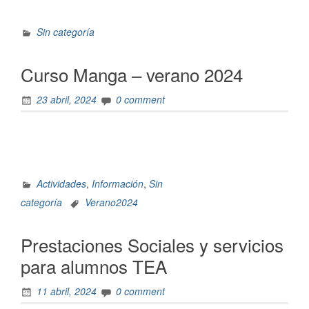
Sin categoría
Curso Manga – verano 2024
23 abril, 2024
0 comment
Actividades
,
Información
,
Sin
categoría
Verano2024
Prestaciones Sociales y servicios
para alumnos TEA
11 abril, 2024
0 comment