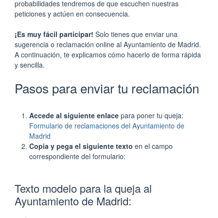
probabilidades tendremos de que escuchen nuestras
peticiones y actúen en consecuencia.
¡Es muy fácil participar!
Solo tienes que enviar una
sugerencia o reclamación online al Ayuntamiento de Madrid.
A continuación, te explicamos cómo hacerlo de forma rápida
y sencilla.
Pasos para enviar tu reclamación
Accede al siguiente enlace
para poner tu queja:
Formulario de reclamaciones del Ayuntamiento de
Madrid
Copia y pega el siguiente texto
en el campo
correspondiente del formulario:
Texto modelo para la queja al
Ayuntamiento de Madrid: