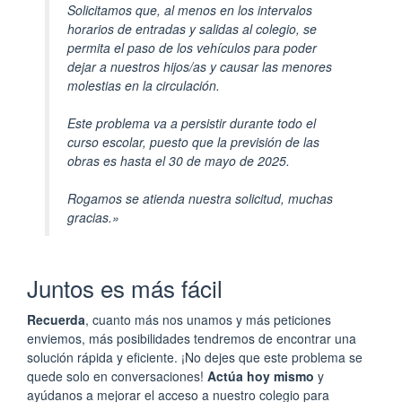
Solicitamos que, al menos en los intervalos
horarios de entradas y salidas al colegio, se
permita el paso de los vehículos para poder
dejar a nuestros hijos/as y causar las menores
molestias en la circulación.
Este problema va a persistir durante todo el
curso escolar, puesto que la previsión de las
obras es hasta el 30 de mayo de 2025.
Rogamos se atienda nuestra solicitud, muchas
gracias.»
Juntos es más fácil
Recuerda
, cuanto más nos unamos y más peticiones
enviemos, más posibilidades tendremos de encontrar una
solución rápida y eficiente. ¡No dejes que este problema se
quede solo en conversaciones!
Actúa hoy mismo
y
ayúdanos a mejorar el acceso a nuestro colegio para