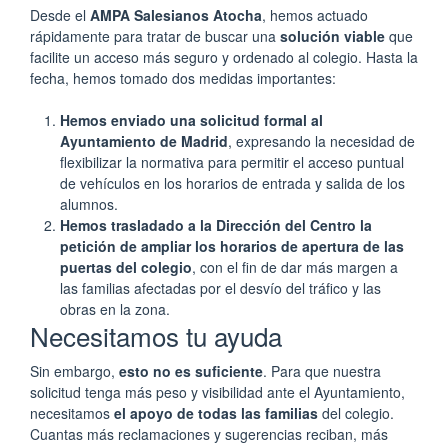
Desde el
AMPA Salesianos Atocha
, hemos actuado
rápidamente para tratar de buscar una
solución viable
que
facilite un acceso más seguro y ordenado al colegio. Hasta la
fecha, hemos tomado dos medidas importantes:
Hemos enviado una solicitud formal al
Ayuntamiento de Madrid
, expresando la necesidad de
flexibilizar la normativa para permitir el acceso puntual
de vehículos en los horarios de entrada y salida de los
alumnos.
Hemos trasladado a la Dirección del Centro la
petición de ampliar los horarios de apertura de las
puertas del colegio
, con el fin de dar más margen a
las familias afectadas por el desvío del tráfico y las
obras en la zona.
Necesitamos tu ayuda
Sin embargo,
esto no es suficiente
. Para que nuestra
solicitud tenga más peso y visibilidad ante el Ayuntamiento,
necesitamos
el apoyo de todas las familias
del colegio.
Cuantas más reclamaciones y sugerencias reciban, más