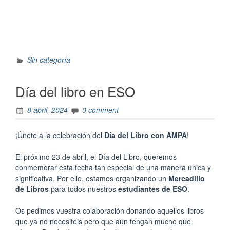
Sin categoría
Día del libro en ESO
8 abril, 2024
0 comment
¡Únete a la celebración del
Día del Libro con AMPA
!
El próximo 23 de abril, el Día del Libro, queremos
conmemorar esta fecha tan especial de una manera única y
significativa. Por ello, estamos organizando un
Mercadillo
de Libros
para todos nuestros
estudiantes de ESO
.
Os pedimos vuestra colaboración donando aquellos libros
que ya no necesitéis pero que aún tengan mucho que