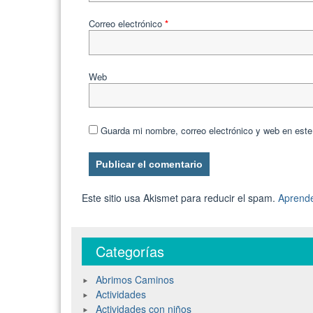
Correo electrónico
*
Web
Guarda mi nombre, correo electrónico y web en est
Este sitio usa Akismet para reducir el spam.
Aprende
Categorías
Abrimos Caminos
Actividades
Actividades con niños