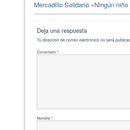
Mercadillo Solidario «Ningún niño 
Deja una respuesta
Tu dirección de correo electrónico no será publica
Comentario
*
Nombre
*