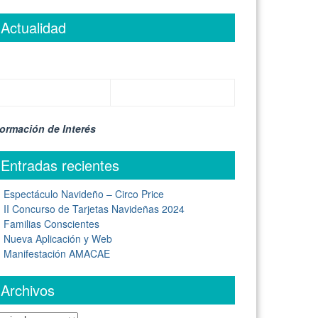
Actualidad
formación de Interés
Entradas recientes
Espectáculo Navideño – Circo Price
II Concurso de Tarjetas Navideñas 2024
Familias Conscientes
Nueva Aplicación y Web
Manifestación AMACAE
Archivos