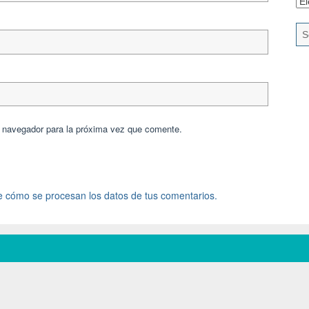
e navegador para la próxima vez que comente.
 cómo se procesan los datos de tus comentarios.