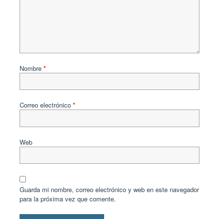
Nombre
*
Correo electrónico
*
Web
Guarda mi nombre, correo electrónico y web en este navegador
para la próxima vez que comente.