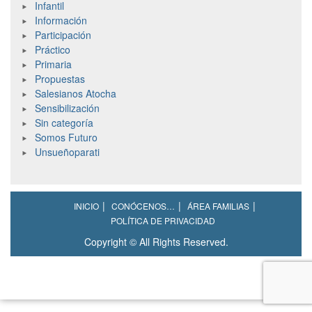
Infantil
Información
Participación
Práctico
Primaria
Propuestas
Salesianos Atocha
Sensibilización
Sin categoría
Somos Futuro
Unsueñoparati
INICIO
CONÓCENOS…
ÁREA FAMILIAS
POLÍTICA DE PRIVACIDAD
Copyright © All Rights Reserved.