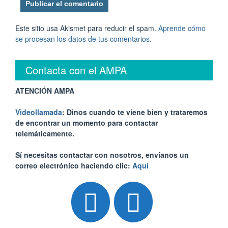
Este sitio usa Akismet para reducir el spam.
Aprende cómo
se procesan los datos de tus comentarios.
Contacta con el AMPA
ATENCIÓN AMPA
Videollamada
: Dinos cuando te viene bien y trataremos
de encontrar un momento para contactar
telemáticamente.
Sí necesitas contactar con nosotros, envíanos un
correo electrónico haciendo clic:
Aquí