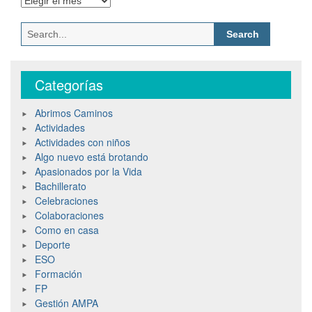
Categorías
Abrimos Caminos
Actividades
Actividades con niños
Algo nuevo está brotando
Apasionados por la Vida
Bachillerato
Celebraciones
Colaboraciones
Como en casa
Deporte
ESO
Formación
FP
Gestión AMPA