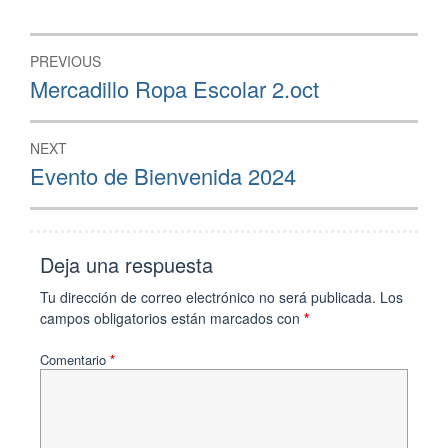
PREVIOUS
Mercadillo Ropa Escolar 2.oct
NEXT
Evento de Bienvenida 2024
Deja una respuesta
Tu dirección de correo electrónico no será publicada.
Los
campos obligatorios están marcados con
*
Comentario
*