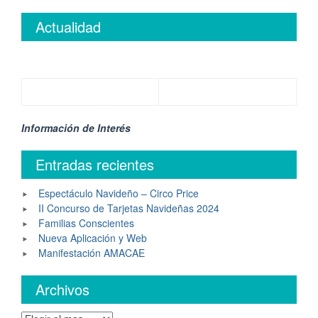
Actualidad
Información de Interés
Entradas recientes
Espectáculo Navideño – Circo Price
II Concurso de Tarjetas Navideñas 2024
Familias Conscientes
Nueva Aplicación y Web
Manifestación AMACAE
Archivos