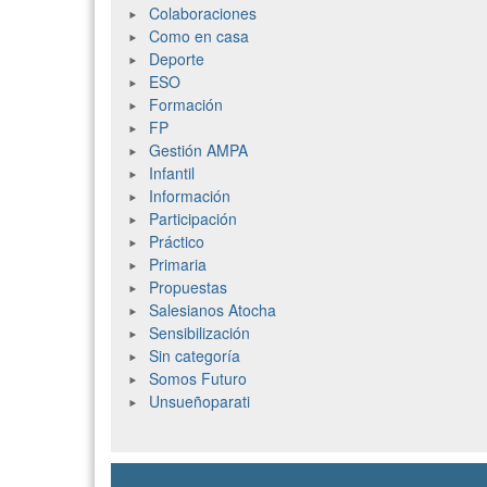
Colaboraciones
Como en casa
Deporte
ESO
Formación
FP
Gestión AMPA
Infantil
Información
Participación
Práctico
Primaria
Propuestas
Salesianos Atocha
Sensibilización
Sin categoría
Somos Futuro
Unsueñoparati