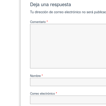
Deja una respuesta
Tu dirección de correo electrónico no será publica
Comentario
*
Nombre
*
Correo electrónico
*