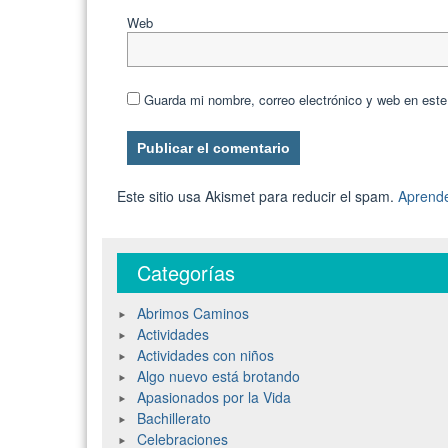
Web
Guarda mi nombre, correo electrónico y web en est
Este sitio usa Akismet para reducir el spam.
Aprende
Categorías
Abrimos Caminos
Actividades
Actividades con niños
Algo nuevo está brotando
Apasionados por la Vida
Bachillerato
Celebraciones