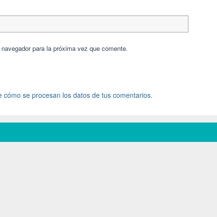
e navegador para la próxima vez que comente.
 cómo se procesan los datos de tus comentarios.