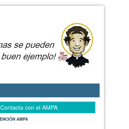
Contacta con el AMPA
ENCIÓN AMPA