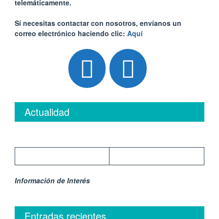
telemáticamente.
Sí necesitas contactar con nosotros, envíanos un
correo electrónico haciendo clic:
Aquí
Actualidad
Información de Interés
Entradas recientes