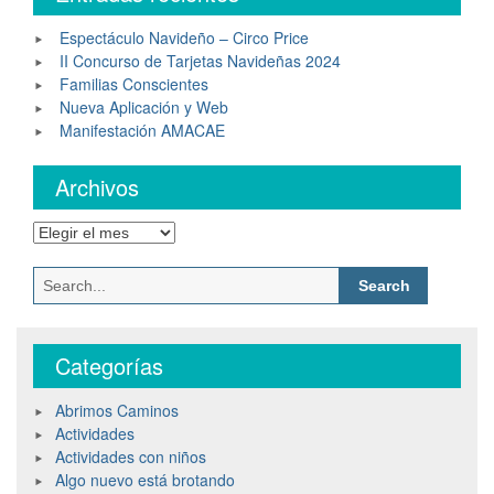
Espectáculo Navideño – Circo Price
II Concurso de Tarjetas Navideñas 2024
Familias Conscientes
Nueva Aplicación y Web
Manifestación AMACAE
Archivos
Archivos
Search
for:
Categorías
Abrimos Caminos
Actividades
Actividades con niños
Algo nuevo está brotando