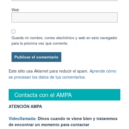
Web
Guarda mi nombre, correo electrónico y web en este navegador
para la próxima vez que comente.
Este sitio usa Akismet para reducir el spam.
Aprende cómo
se procesan los datos de tus comentarios.
Contacta con el AMPA
ATENCIÓN AMPA
Videollamada
: Dinos cuando te viene bien y trataremos
de encontrar un momento para contactar