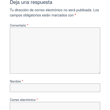
Deja una respuesta
Tu dirección de correo electrónico no será publicada.
Los
campos obligatorios están marcados con
*
Comentario
*
Nombre
*
Correo electrónico
*