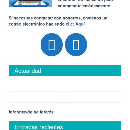
contactar telemáticamente.
Sí necesitas contactar con nosotros, envíanos un
correo electrónico haciendo clic:
Aquí
Actualidad
Información de Interés
Entradas recientes