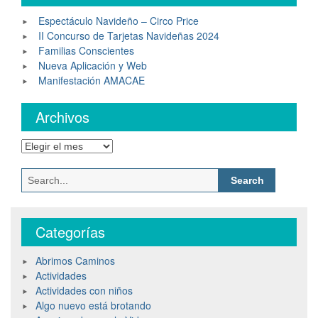
Espectáculo Navideño – Circo Price
II Concurso de Tarjetas Navideñas 2024
Familias Conscientes
Nueva Aplicación y Web
Manifestación AMACAE
Archivos
Categorías
Abrimos Caminos
Actividades
Actividades con niños
Algo nuevo está brotando