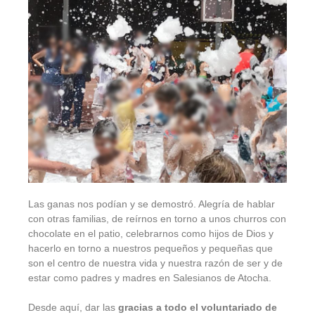
Las ganas nos podían y se demostró. Alegría de hablar
con otras familias, de reírnos en torno a unos churros con
chocolate en el patio, celebrarnos como hijos de Dios y
hacerlo en torno a nuestros pequeños y pequeñas que
son el centro de nuestra vida y nuestra razón de ser y de
estar como padres y madres en Salesianos de Atocha.
Desde aquí, dar las
gracias a todo el voluntariado de