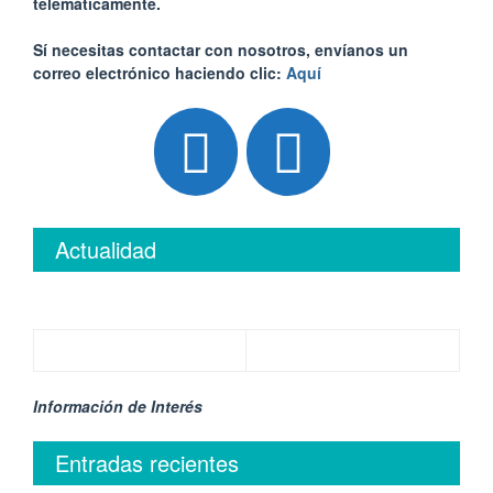
telemáticamente.
Sí necesitas contactar con nosotros, envíanos un
correo electrónico haciendo clic:
Aquí
Actualidad
Información de Interés
Entradas recientes