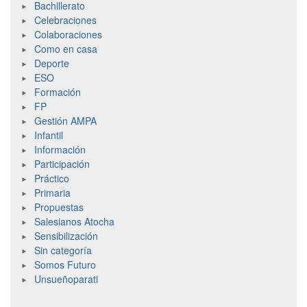
Bachillerato
Celebraciones
Colaboraciones
Como en casa
Deporte
ESO
Formación
FP
Gestión AMPA
Infantil
Información
Participación
Práctico
Primaria
Propuestas
Salesianos Atocha
Sensibilización
Sin categoría
Somos Futuro
Unsueñoparati