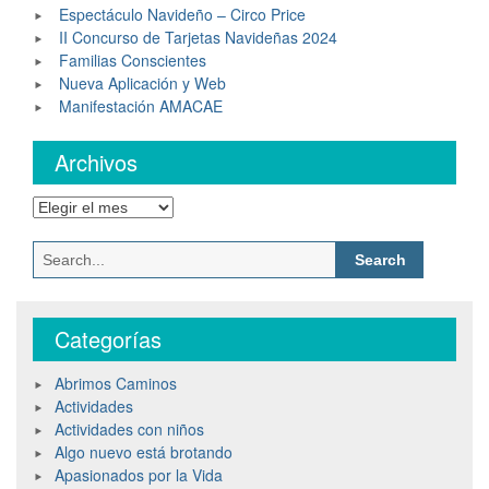
Espectáculo Navideño – Circo Price
II Concurso de Tarjetas Navideñas 2024
Familias Conscientes
Nueva Aplicación y Web
Manifestación AMACAE
Archivos
Categorías
Abrimos Caminos
Actividades
Actividades con niños
Algo nuevo está brotando
Apasionados por la Vida