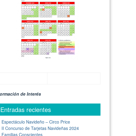
formación de Interés
Entradas recientes
Espectáculo Navideño – Circo Price
II Concurso de Tarjetas Navideñas 2024
Familias Conscientes