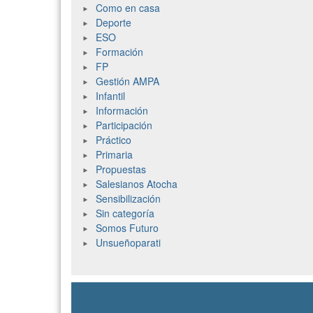
Como en casa
Deporte
ESO
Formación
FP
Gestión AMPA
Infantil
Información
Participación
Práctico
Primaria
Propuestas
Salesianos Atocha
Sensibilización
Sin categoría
Somos Futuro
Unsueñoparati