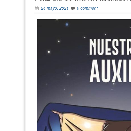
24 mayo, 2021
0 comment