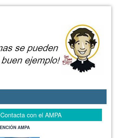
Contacta con el AMPA
ENCIÓN AMPA