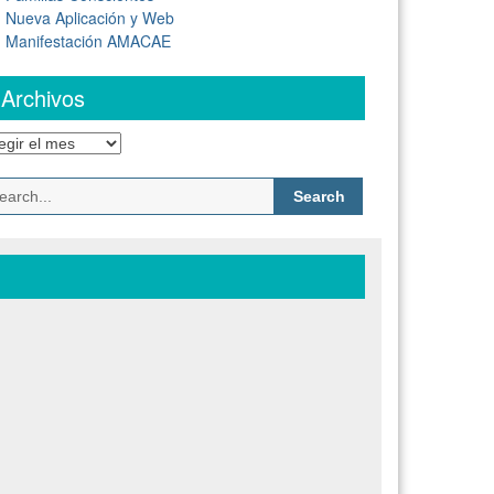
Nueva Aplicación y Web
Manifestación AMACAE
Archivos