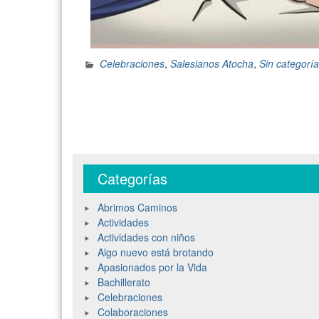
Celebraciones
,
Salesianos Atocha
,
Sin categoría
Categorías
Abrimos Caminos
Actividades
Actividades con niños
Algo nuevo está brotando
Apasionados por la Vida
Bachillerato
Celebraciones
Colaboraciones