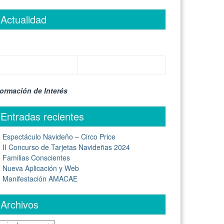
Actualidad
formación de Interés
Entradas recientes
Espectáculo Navideño – Circo Price
II Concurso de Tarjetas Navideñas 2024
Familias Conscientes
Nueva Aplicación y Web
Manifestación AMACAE
Archivos