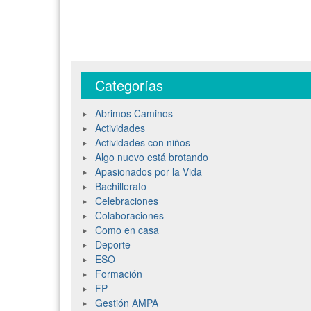
Categorías
Abrimos Caminos
Actividades
Actividades con niños
Algo nuevo está brotando
Apasionados por la Vida
Bachillerato
Celebraciones
Colaboraciones
Como en casa
Deporte
ESO
Formación
FP
Gestión AMPA