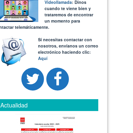
Videollamada
: Dinos
cuando te viene bien y
trataremos de encontrar
un momento para
ntactar telemáticamente.
Sí necesitas contactar con
nosotros, envíanos un correo
electrónico haciendo clic:
Aquí
Actualidad