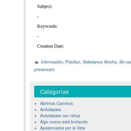
Información
,
Práctico
,
Salesianos Atocha
,
Sin ca
prevención
Categorías
Abrimos Caminos
Actividades
Actividades con niños
Algo nuevo está brotando
Apasionados por la Vida