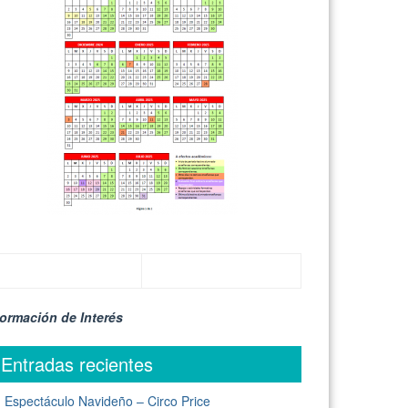
formación de Interés
Entradas recientes
Espectáculo Navideño – Circo Price