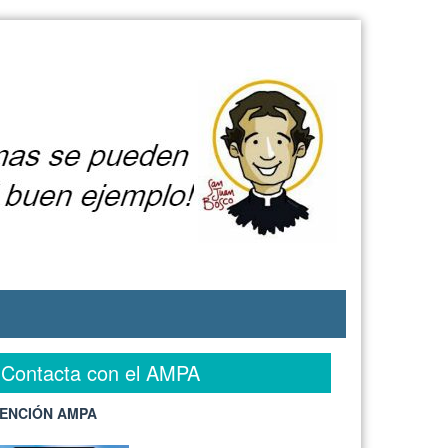
Contacta con el AMPA
ENCIÓN AMPA