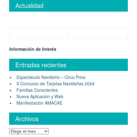
Actualidad
Información de Interés
Entradas recientes
Espectáculo Navideño – Circo Price
II Concurso de Tarjetas Navideñas 2024
Familias Conscientes
Nueva Aplicación y Web
Manifestación AMACAE
Archivos