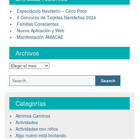
Espectáculo Navideño – Circo Price
II Concurso de Tarjetas Navideñas 2024
Familias Conscientes
Nueva Aplicación y Web
Manifestación AMACAE
Archivos
Categorías
Abrimos Caminos
Actividades
Actividades con niños
Algo nuevo está brotando