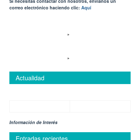
Sí necesitas contactar con nosotros, envíanos un
correo electrónico haciendo clic:
Aquí
Actualidad
Información de Interés
Entradas recientes