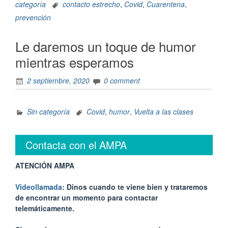
categoría
contacto estrecho
,
Covid
,
Cuarentena
,
prevención
Le daremos un toque de humor
mientras esperamos
2 septiembre, 2020
0 comment
Sin categoría
Covid
,
humor
,
Vuelta a las clases
Contacta con el AMPA
ATENCIÓN AMPA
Videollamada
: Dinos cuando te viene bien y trataremos
de encontrar un momento para contactar
telemáticamente.