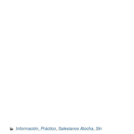
Información
,
Práctico
,
Salesianos Atocha
,
Sin