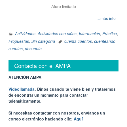
Aforo limitado
…más info
Actividades
,
Actividades con niños
,
Información
,
Práctico
,
Propuestas
,
Sin categoría
cuenta cuentos
,
cuenteando
,
cuentos
,
decuento
Contacta con el AMPA
ATENCIÓN AMPA
Videollamada
: Dinos cuando te viene bien y trataremos
de encontrar un momento para contactar
telemáticamente.
Sí necesitas contactar con nosotros, envíanos un
correo electrónico haciendo clic:
Aquí