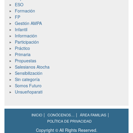
ESO
Formación
FP
Gestión AMPA
Infantil
Información
Participación
Práctico
Primaria
Propuestas
Salesianos Atocha
Sensibilización
Sin categoría
Somos Futuro
Unsueñoparati
INICIO
CONÓCENOS…
ÁREA FAMILIAS
POLÍTICA DE PRIVACIDAD
Copyright © All Rights Reserved.