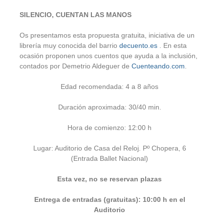
SILENCIO, CUENTAN LAS MANOS
Os presentamos esta propuesta gratuita, iniciativa de un
librería muy conocida del barrio
decuento.es
. En esta
ocasión proponen unos cuentos que ayuda a la inclusión,
contados por Demetrio Aldeguer de
Cuenteando.com
.
Edad recomendada: 4 a 8 años
Duración aproximada: 30/40 min.
Hora de comienzo: 12:00 h
Lugar: Auditorio de Casa del Reloj. Pº Chopera, 6
(Entrada Ballet Nacional)
Esta vez, no se reservan plazas
Entrega de entradas (gratuitas): 10:00 h en el
Auditorio