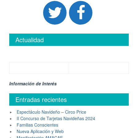
Actualidad
Información de Interés
Entradas recientes
Espectáculo Navideño – Circo Price
II Concurso de Tarjetas Navideñas 2024
Familias Conscientes
Nueva Aplicación y Web
Manifestación AMACAE