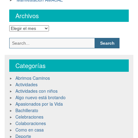
Archivos
Categorías
Abrimos Caminos
Actividades
Actividades con niños
Algo nuevo está brotando
Apasionados por la Vida
Bachillerato
Celebraciones
Colaboraciones
Como en casa
Deporte