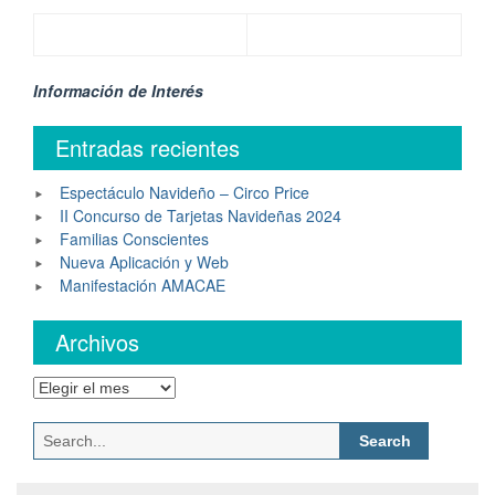
Información de Interés
Entradas recientes
Espectáculo Navideño – Circo Price
II Concurso de Tarjetas Navideñas 2024
Familias Conscientes
Nueva Aplicación y Web
Manifestación AMACAE
Archivos