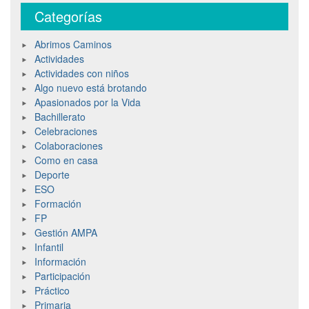
Categorías
Abrimos Caminos
Actividades
Actividades con niños
Algo nuevo está brotando
Apasionados por la Vida
Bachillerato
Celebraciones
Colaboraciones
Como en casa
Deporte
ESO
Formación
FP
Gestión AMPA
Infantil
Información
Participación
Práctico
Primaria