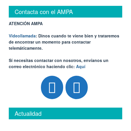
Contacta con el AMPA
ATENCIÓN AMPA
Videollamada
: Dinos cuando te viene bien y trataremos
de encontrar un momento para contactar
telemáticamente.
Sí necesitas contactar con nosotros, envíanos un
correo electrónico haciendo clic:
Aquí
Actualidad