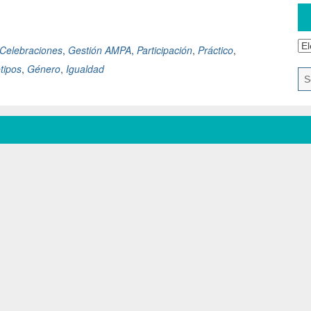
Celebraciones
,
Gestión AMPA
,
Participación
,
Práctico
,
tipos
,
Género
,
Igualdad