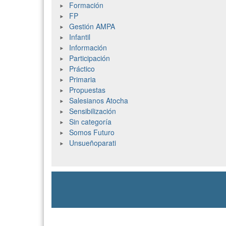
Formación
FP
Gestión AMPA
Infantil
Información
Participación
Práctico
Primaria
Propuestas
Salesianos Atocha
Sensibilización
Sin categoría
Somos Futuro
Unsueñoparati