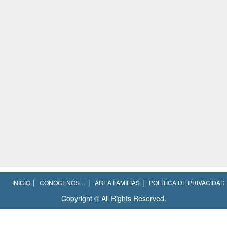
INICIO
CONÓCENOS…
ÁREA FAMILIAS
POLÍTICA DE PRIVACIDAD
Copyright © All Rights Reserved.