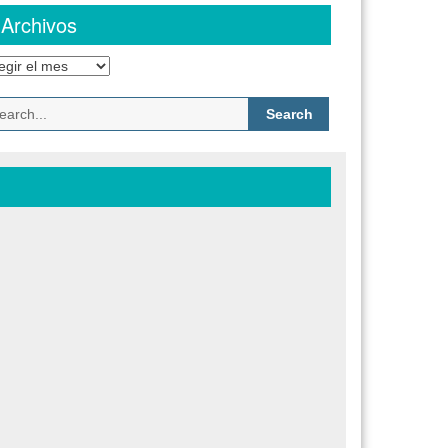
Archivos