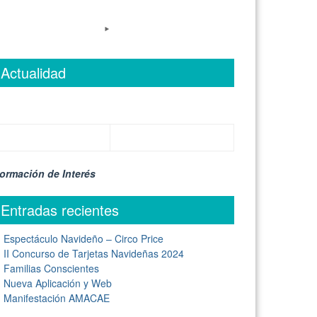
Actualidad
formación de Interés
Entradas recientes
Espectáculo Navideño – Circo Price
II Concurso de Tarjetas Navideñas 2024
Familias Conscientes
Nueva Aplicación y Web
Manifestación AMACAE