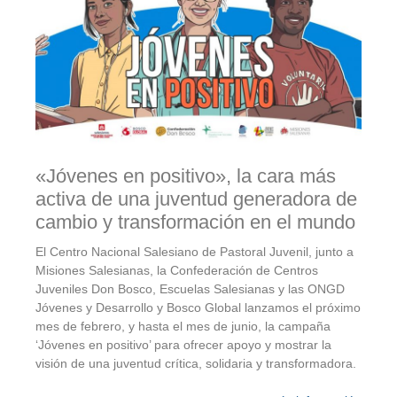
«Jóvenes en positivo», la cara más
activa de una juventud generadora de
cambio y transformación en el mundo
El Centro Nacional Salesiano de Pastoral Juvenil, junto a
Misiones Salesianas, la Confederación de Centros
Juveniles Don Bosco, Escuelas Salesianas y las ONGD
Jóvenes y Desarrollo y Bosco Global lanzamos el próximo
mes de febrero, y hasta el mes de junio, la campaña
‘Jóvenes en positivo’ para ofrecer apoyo y mostrar la
visión de una juventud crítica, solidaria y transformadora.