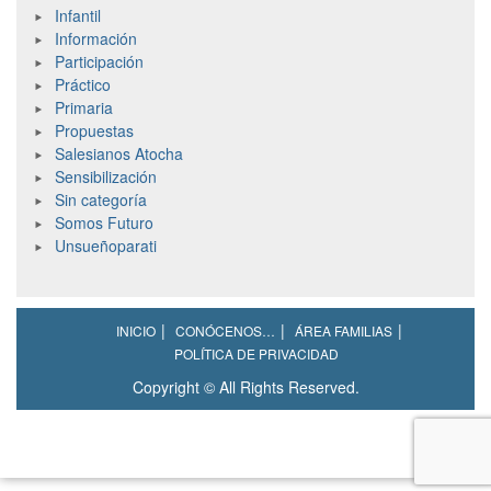
Infantil
Información
Participación
Práctico
Primaria
Propuestas
Salesianos Atocha
Sensibilización
Sin categoría
Somos Futuro
Unsueñoparati
INICIO
CONÓCENOS…
ÁREA FAMILIAS
POLÍTICA DE PRIVACIDAD
Copyright © All Rights Reserved.