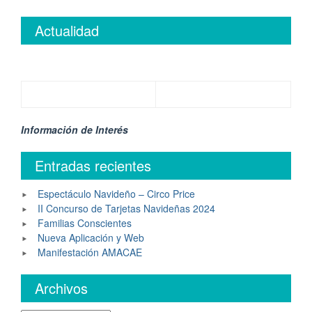
Actualidad
Información de Interés
Entradas recientes
Espectáculo Navideño – Circo Price
II Concurso de Tarjetas Navideñas 2024
Familias Conscientes
Nueva Aplicación y Web
Manifestación AMACAE
Archivos