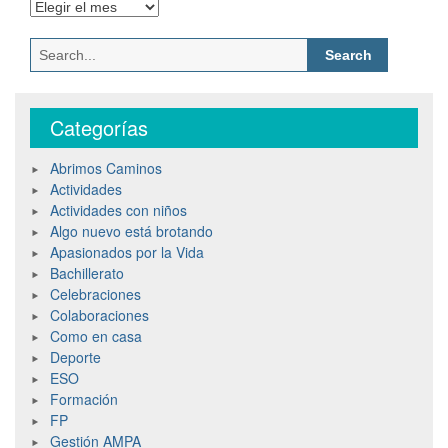
Categorías
Abrimos Caminos
Actividades
Actividades con niños
Algo nuevo está brotando
Apasionados por la Vida
Bachillerato
Celebraciones
Colaboraciones
Como en casa
Deporte
ESO
Formación
FP
Gestión AMPA