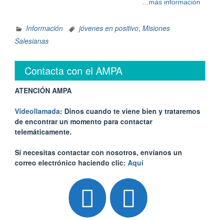
…más información
Información
jóvenes en positivo
,
Misiones
Salesianas
Contacta con el AMPA
ATENCIÓN AMPA
Videollamada
: Dinos cuando te viene bien y trataremos
de encontrar un momento para contactar
telemáticamente.
Sí necesitas contactar con nosotros, envíanos un
correo electrónico haciendo clic:
Aquí