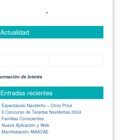
Actualidad
formación de Interés
Entradas recientes
Espectáculo Navideño – Circo Price
II Concurso de Tarjetas Navideñas 2024
Familias Conscientes
Nueva Aplicación y Web
Manifestación AMACAE