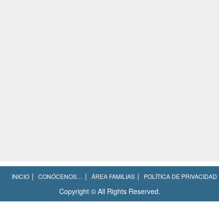
INICIO
CONÓCENOS…
ÁREA FAMILIAS
POLÍTICA DE PRIVACIDAD
Copyright © All Rights Reserved.