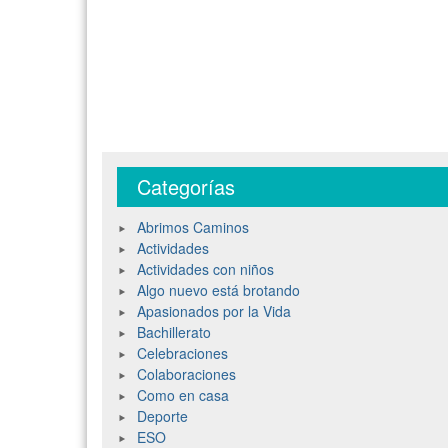
Categorías
Abrimos Caminos
Actividades
Actividades con niños
Algo nuevo está brotando
Apasionados por la Vida
Bachillerato
Celebraciones
Colaboraciones
Como en casa
Deporte
ESO