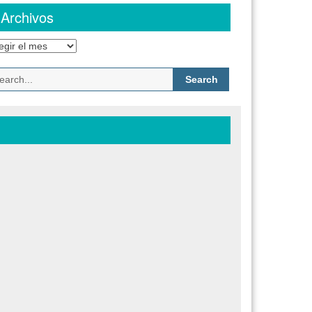
Archivos