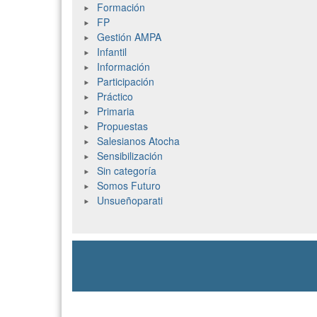
Formación
FP
Gestión AMPA
Infantil
Información
Participación
Práctico
Primaria
Propuestas
Salesianos Atocha
Sensibilización
Sin categoría
Somos Futuro
Unsueñoparati