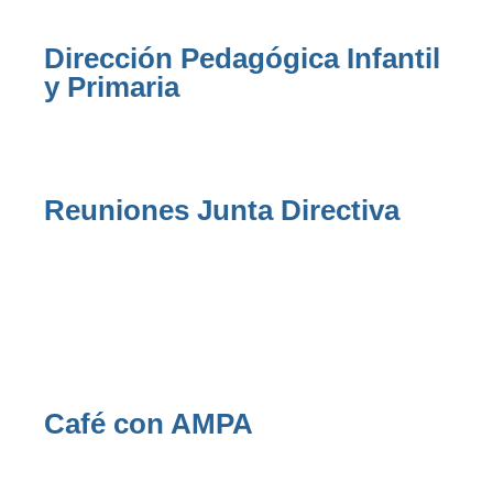
Dirección Pedagógica Infantil
y Primaria
Reuniones Junta Directiva
Café con AMPA