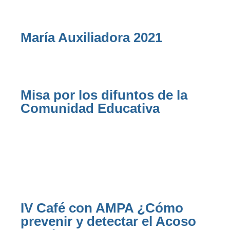
María Auxiliadora 2021
Misa por los difuntos de la
Comunidad Educativa
IV Café con AMPA ¿Cómo
prevenir y detectar el Acoso