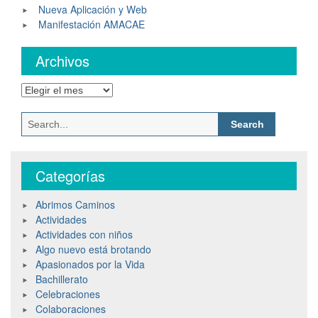
Nueva Aplicación y Web
Manifestación AMACAE
Archivos
Categorías
Abrimos Caminos
Actividades
Actividades con niños
Algo nuevo está brotando
Apasionados por la Vida
Bachillerato
Celebraciones
Colaboraciones