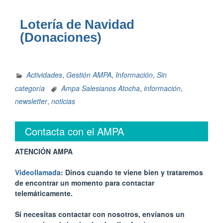
Lotería de Navidad
(Donaciones)
Actividades
,
Gestión AMPA
,
Información
,
Sin
categoría
Ampa Salesianos Atocha
,
información
,
newsletter
,
noticias
Contacta con el AMPA
ATENCIÓN AMPA
Videollamada
: Dinos cuando te viene bien y trataremos
de encontrar un momento para contactar
telemáticamente.
Sí necesitas contactar con nosotros, envíanos un