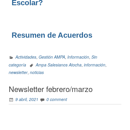
Escolar?
Resumen de Acuerdos
Actividades
,
Gestión AMPA
,
Información
,
Sin
categoría
Ampa Salesianos Atocha
,
información
,
newsletter
,
noticias
Newsletter febrero/marzo
9 abril, 2021
0 comment