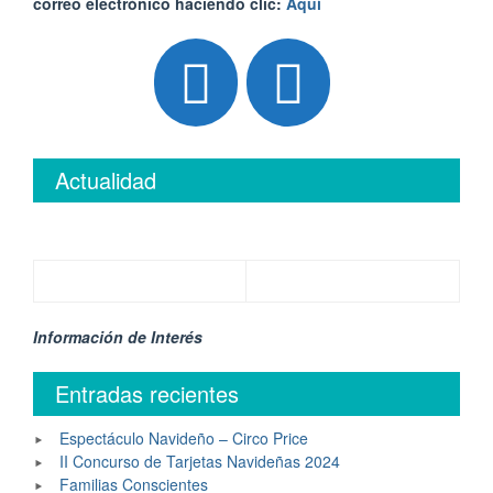
correo electrónico haciendo clic:
Aquí
Actualidad
Información de Interés
Entradas recientes
Espectáculo Navideño – Circo Price
II Concurso de Tarjetas Navideñas 2024
Familias Conscientes