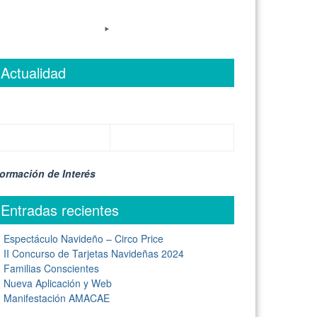
Actualidad
formación de Interés
Entradas recientes
Espectáculo Navideño – Circo Price
II Concurso de Tarjetas Navideñas 2024
Familias Conscientes
Nueva Aplicación y Web
Manifestación AMACAE