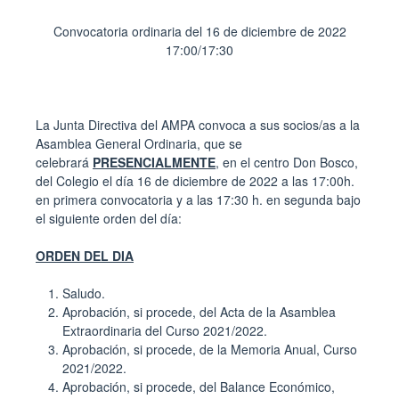
Convocatoria ordinaria del 16 de diciembre de 2022
17:00/17:30
La Junta Directiva del AMPA convoca a sus socios/as a la
Asamblea General Ordinaria, que se
celebrará
PRESENCIALMENTE
, en el centro Don Bosco,
del Colegio el día 16 de diciembre de 2022 a las 17:00h.
en primera convocatoria y a las 17:30 h. en segunda bajo
el siguiente orden del día:
ORDEN DEL DIA
Saludo.
Aprobación, si procede, del Acta de la Asamblea
Extraordinaria del Curso 2021/2022.
Aprobación, si procede, de la Memoria Anual, Curso
2021/2022.
Aprobación, si procede, del Balance Económico,