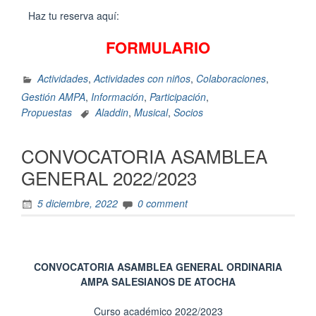
Haz tu reserva aquí:
FORMULARIO
Actividades
,
Actividades con niños
,
Colaboraciones
,
Gestión AMPA
,
Información
,
Participación
,
Propuestas
Aladdin
,
Musical
,
Socios
CONVOCATORIA ASAMBLEA
GENERAL 2022/2023
5 diciembre, 2022
0 comment
CONVOCATORIA ASAMBLEA GENERAL ORDINARIA
AMPA SALESIANOS DE ATOCHA
Curso académico 2022/2023