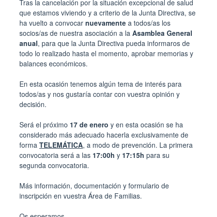
Tras la cancelación por la situación excepcional de salud
que estamos viviendo y a criterio de la Junta Directiva, se
ha vuelto a convocar
nuevamente
a todos/as los
socios/as de nuestra asociación a la
Asamblea General
anual
, para que la Junta Directiva pueda informaros de
todo lo realizado hasta el momento, aprobar memorias y
balances económicos.
En esta ocasión tenemos algún tema de interés para
todos/as y nos gustaría contar con vuestra opinión y
decisión.
Será el próximo
17 de enero
y en esta ocasión se ha
considerado más adecuado hacerla exclusivamente de
forma
TELEMÁTICA
, a modo de prevención. La primera
convocatoria será a las
17:00h
y
17:15h
para su
segunda convocatoria.
Más información, documentación y formulario de
inscripción en vuestra Área de Familias.
Os esperamos