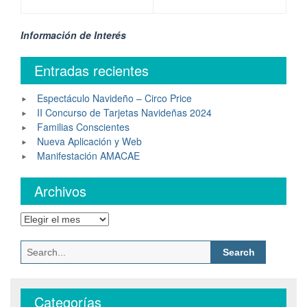
Información de Interés
Entradas recientes
Espectáculo Navideño – Circo Price
II Concurso de Tarjetas Navideñas 2024
Familias Conscientes
Nueva Aplicación y Web
Manifestación AMACAE
Archivos
Categorías