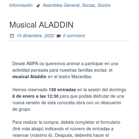
Información
Asamblea General
,
Socias
,
Socios
Musical ALADDIN
10 diciembre, 2022
0 comment
Desde AMPA os queremos animar a participar en una
actividad pensada para nuestras familias socias: el
musical Aladdin
en el teatro Maravillas.
Hemos reservado
150 entradas
en la sesión del domingo
8 de enero a las 12:30
para que podáis disfrutar de una
nueva versión de esta conocida obra con un descuento
de grupo.
Para realizar la compra, debéis completar el formulario
(link más abajo) indicando el número de entradas a
reservar (máximo 6). Después, deberéis hacer el