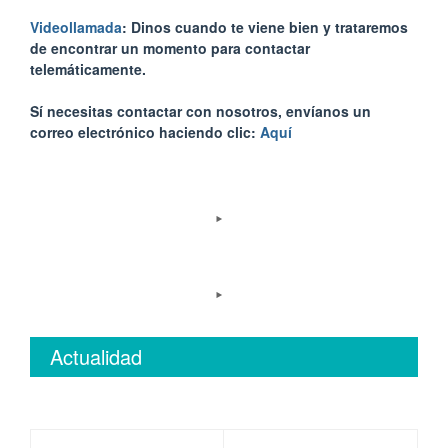
Videollamada
: Dinos cuando te viene bien y trataremos
de encontrar un momento para contactar
telemáticamente.
Sí necesitas contactar con nosotros, envíanos un
correo electrónico haciendo clic:
Aquí
Actualidad