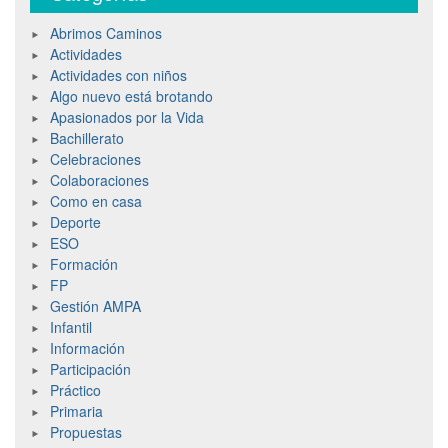
Abrimos Caminos
Actividades
Actividades con niños
Algo nuevo está brotando
Apasionados por la Vida
Bachillerato
Celebraciones
Colaboraciones
Como en casa
Deporte
ESO
Formación
FP
Gestión AMPA
Infantil
Información
Participación
Práctico
Primaria
Propuestas