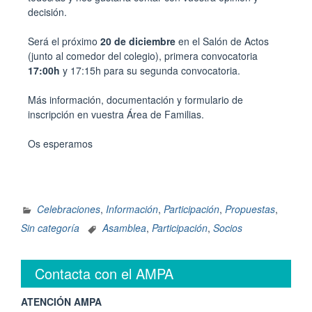
decisión.
Será el próximo
20 de diciembre
en el Salón de Actos
(junto al comedor del colegio), primera convocatoria
17:00h
y 17:15h para su segunda convocatoria.
Más información, documentación y formulario de
inscripción en vuestra Área de Familias.
Os esperamos
Celebraciones
,
Información
,
Participación
,
Propuestas
,
Sin categoría
Asamblea
,
Participación
,
Socios
Contacta con el AMPA
ATENCIÓN AMPA