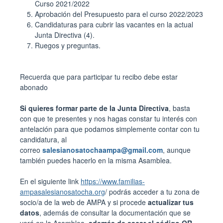
Curso 2021/2022
Aprobación del Presupuesto para el curso 2022/2023
Candidaturas para cubrir las vacantes en la actual
Junta Directiva (4).
Ruegos y preguntas.
Recuerda que para participar tu recibo debe estar
abonado
Si quieres formar parte de la Junta Directiva
, basta
con que te presentes y nos hagas constar tu interés con
antelación para que podamos simplemente contar con tu
candidatura, al
correo
salesianosatochaampa@gmail.com
, aunque
también puedes hacerlo en la misma Asamblea.
En el siguiente link
https://www.familias-
ampasalesianosatocha.org
/ podrás acceder a tu zona de
socio/a de la web de AMPA y si procede
actualizar tus
datos
, además de consultar la documentación que se