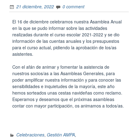
21 diciembre, 2022
0 comment
El 16 de diciembre celebramos nuestra Asamblea Anual
en la que se pudo informar sobre las actividades
realizadas durante el curso escolar 2021-2022 y se dio
información de las cuentas anuales y los presupuestos
para el curso actual, pidiendo la aprobación de los/as
asistentes.
Con el afán de animar y fomentar la asistencia de
nuestros socios/as a las Asambleas Generales, para
poder amplificar nuestra información y para conocer las
sensibilidades e inquietudes de la mayoría, este año
hemos sorteados unas cestas navideñas como reclamo.
Esperamos y deseamos que el próximas asambleas
contar con mayor participación, os animamos a todos/as.
Celebraciones
,
Gestión AMPA
,