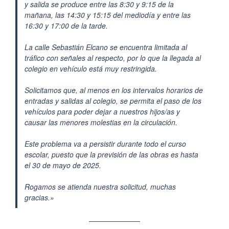
y salida se produce entre las 8:30 y 9:15 de la
mañana, las 14:30 y 15:15 del mediodía y entre las
16:30 y 17:00 de la tarde.
La calle Sebastián Elcano se encuentra limitada al
tráfico con señales al respecto, por lo que la llegada al
colegio en vehículo está muy restringida.
Solicitamos que, al menos en los intervalos horarios de
entradas y salidas al colegio, se permita el paso de los
vehículos para poder dejar a nuestros hijos/as y
causar las menores molestias en la circulación.
Este problema va a persistir durante todo el curso
escolar, puesto que la previsión de las obras es hasta
el 30 de mayo de 2025.
Rogamos se atienda nuestra solicitud, muchas
gracias.»