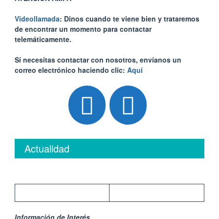
Videollamada
: Dinos cuando te viene bien y trataremos
de encontrar un momento para contactar
telemáticamente.
Sí necesitas contactar con nosotros, envíanos un
correo electrónico haciendo clic:
Aquí
Actualidad
Información de Interés