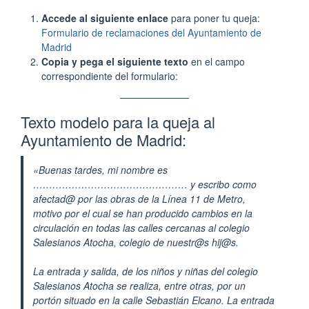
Accede al siguiente enlace
para poner tu queja:
Formulario de reclamaciones del Ayuntamiento de
Madrid
Copia y pega el siguiente texto
en el campo
correspondiente del formulario:
Texto modelo para la queja al
Ayuntamiento de Madrid:
«Buenas tardes, mi nombre es
………………………………………… y escribo como
afectad@ por las obras de la Línea 11 de Metro,
motivo por el cual se han producido cambios en la
circulación en todas las calles cercanas al colegio
Salesianos Atocha, colegio de nuestr@s hij@s.
La entrada y salida, de los niños y niñas del colegio
Salesianos Atocha se realiza, entre otras, por un
portón situado en la calle Sebastián Elcano. La entrada