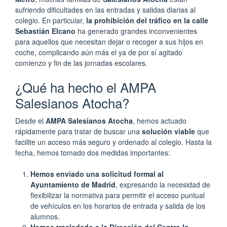
sufriendo dificultades en las entradas y salidas diarias al
colegio. En particular,
la prohibición del tráfico en la calle
Sebastián Elcano
ha generado grandes inconvenientes
para aquellos que necesitan dejar o recoger a sus hijos en
coche, complicando aún más el ya de por sí agitado
comienzo y fin de las jornadas escolares.
¿Qué ha hecho el AMPA
Salesianos Atocha?
Desde el
AMPA Salesianos Atocha
, hemos actuado
rápidamente para tratar de buscar una
solución viable
que
facilite un acceso más seguro y ordenado al colegio. Hasta la
fecha, hemos tomado dos medidas importantes:
Hemos enviado una solicitud formal al
Ayuntamiento de Madrid
, expresando la necesidad de
flexibilizar la normativa para permitir el acceso puntual
de vehículos en los horarios de entrada y salida de los
alumnos.