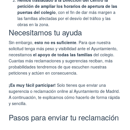
Hemos trasladado a la Dirección del Centro la
petición de ampliar los horarios de apertura de las
puertas del colegio
, con el fin de dar más margen a
las familias afectadas por el desvío del tráfico y las
obras en la zona.
Necesitamos tu ayuda
Sin embargo,
esto no es suficiente
. Para que nuestra
solicitud tenga más peso y visibilidad ante el Ayuntamiento,
necesitamos
el apoyo de todas las familias
del colegio.
Cuantas más reclamaciones y sugerencias reciban, más
probabilidades tendremos de que escuchen nuestras
peticiones y actúen en consecuencia.
¡Es muy fácil participar!
Solo tienes que enviar una
sugerencia o reclamación online al Ayuntamiento de Madrid.
A continuación, te explicamos cómo hacerlo de forma rápida
y sencilla.
Pasos para enviar tu reclamación