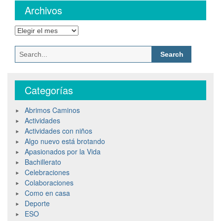
Archivos
Categorías
Abrimos Caminos
Actividades
Actividades con niños
Algo nuevo está brotando
Apasionados por la Vida
Bachillerato
Celebraciones
Colaboraciones
Como en casa
Deporte
ESO