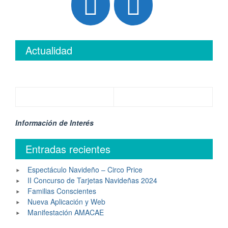
Actualidad
Información de Interés
Entradas recientes
Espectáculo Navideño – Circo Price
II Concurso de Tarjetas Navideñas 2024
Familias Conscientes
Nueva Aplicación y Web
Manifestación AMACAE