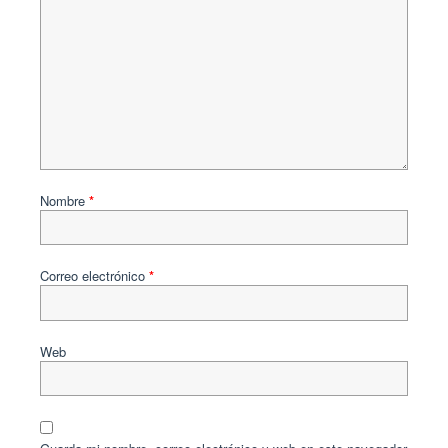
Nombre
*
Correo electrónico
*
Web