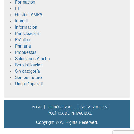
Formación
FP
Gestión AMPA
Infantil
Información
Participación
Práctico
Primaria
Propuestas
Salesianos Atocha
Sensibilización
Sin categoría
Somos Futuro
Unsueñoparati
INICIO
CONÓCENOS…
ÁREA FAMILIAS
POLÍTICA DE PRIVACIDAD
Copyright © All Rights Reserved.