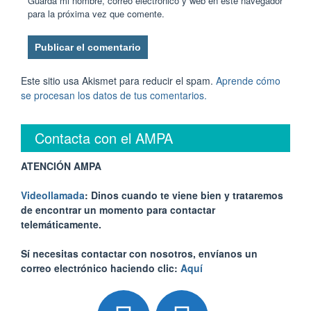
Guarda mi nombre, correo electrónico y web en este navegador
para la próxima vez que comente.
Este sitio usa Akismet para reducir el spam.
Aprende cómo
se procesan los datos de tus comentarios.
Contacta con el AMPA
ATENCIÓN AMPA
Videollamada
: Dinos cuando te viene bien y trataremos
de encontrar un momento para contactar
telemáticamente.
Sí necesitas contactar con nosotros, envíanos un
correo electrónico haciendo clic:
Aquí