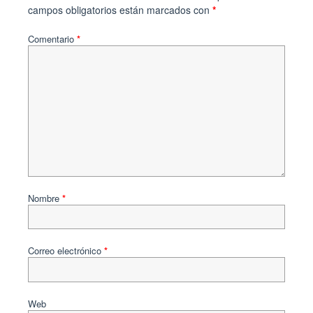
campos obligatorios están marcados con
*
Comentario
*
Nombre
*
Correo electrónico
*
Web