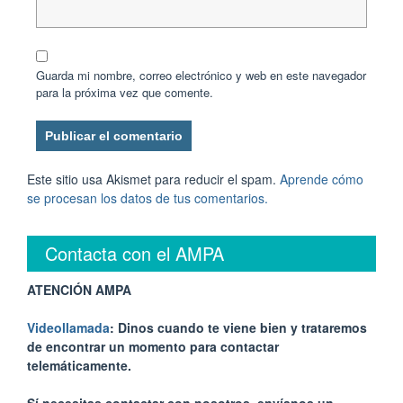
Guarda mi nombre, correo electrónico y web en este navegador
para la próxima vez que comente.
Este sitio usa Akismet para reducir el spam.
Aprende cómo
se procesan los datos de tus comentarios.
Contacta con el AMPA
ATENCIÓN AMPA
Videollamada
: Dinos cuando te viene bien y trataremos
de encontrar un momento para contactar
telemáticamente.