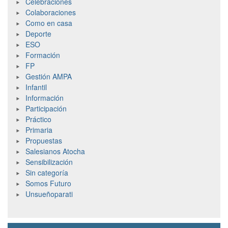
Celebraciones
Colaboraciones
Como en casa
Deporte
ESO
Formación
FP
Gestión AMPA
Infantil
Información
Participación
Práctico
Primaria
Propuestas
Salesianos Atocha
Sensibilización
Sin categoría
Somos Futuro
Unsueñoparati