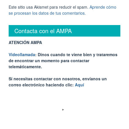
Este sitio usa Akismet para reducir el spam.
Aprende cómo
se procesan los datos de tus comentarios.
Contacta con el AMPA
ATENCIÓN AMPA
Videollamada
: Dinos cuando te viene bien y trataremos
de encontrar un momento para contactar
telemáticamente.
Sí necesitas contactar con nosotros, envíanos un
correo electrónico haciendo clic:
Aquí