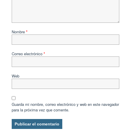
Nombre
*
Correo electrónico
*
Web
Guarda mi nombre, correo electrónico y web en este navegador
para la próxima vez que comente.