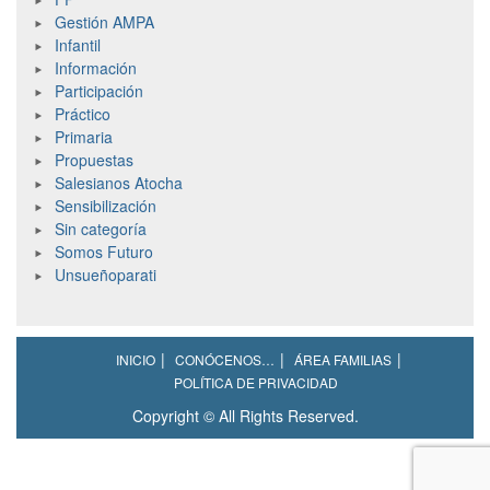
Gestión AMPA
Infantil
Información
Participación
Práctico
Primaria
Propuestas
Salesianos Atocha
Sensibilización
Sin categoría
Somos Futuro
Unsueñoparati
INICIO
CONÓCENOS…
ÁREA FAMILIAS
POLÍTICA DE PRIVACIDAD
Copyright © All Rights Reserved.