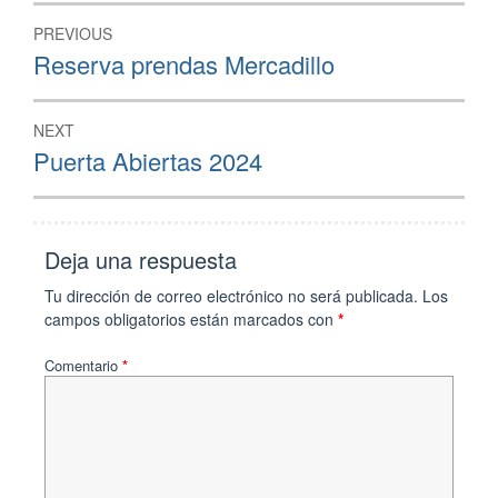
PREVIOUS
Reserva prendas Mercadillo
NEXT
Puerta Abiertas 2024
Deja una respuesta
Tu dirección de correo electrónico no será publicada.
Los
campos obligatorios están marcados con
*
Comentario
*