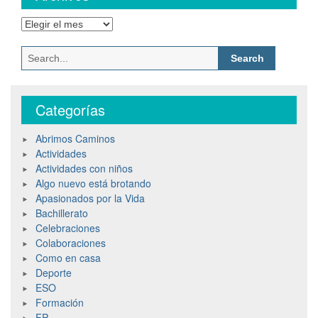
Categorías
Abrimos Caminos
Actividades
Actividades con niños
Algo nuevo está brotando
Apasionados por la Vida
Bachillerato
Celebraciones
Colaboraciones
Como en casa
Deporte
ESO
Formación
FP