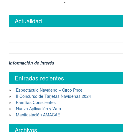
Actualidad
Información de Interés
Entradas recientes
Espectáculo Navideño – Circo Price
II Concurso de Tarjetas Navideñas 2024
Familias Conscientes
Nueva Aplicación y Web
Manifestación AMACAE
Archivos