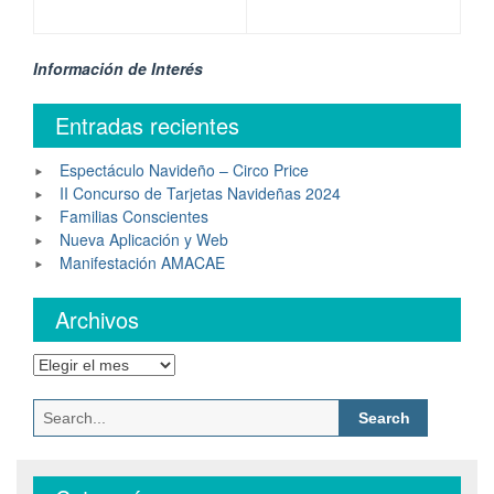
Información de Interés
Entradas recientes
Espectáculo Navideño – Circo Price
II Concurso de Tarjetas Navideñas 2024
Familias Conscientes
Nueva Aplicación y Web
Manifestación AMACAE
Archivos