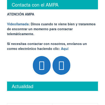
Contacta con el AMPA
ATENCIÓN AMPA
Videollamada
: Dinos cuando te viene bien y trataremos
de encontrar un momento para contactar
telemáticamente.
Sí necesitas contactar con nosotros, envíanos un
correo electrónico haciendo clic:
Aquí
Actualidad