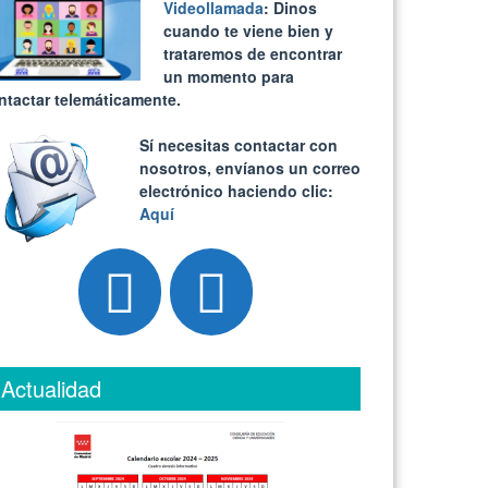
Videollamada
: Dinos
cuando te viene bien y
trataremos de encontrar
un momento para
ntactar telemáticamente.
Sí necesitas contactar con
nosotros, envíanos un correo
electrónico haciendo clic:
Aquí
Actualidad