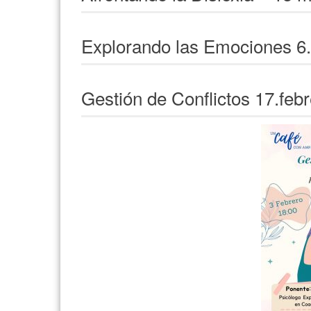
Explorando las Emociones 6.
Gestión de Conflictos 17.feb