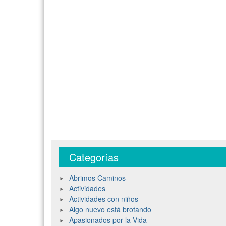
Categorías
Abrimos Caminos
Actividades
Actividades con niños
Algo nuevo está brotando
Apasionados por la Vida