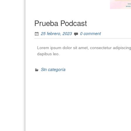
Prueba Podcast
25 febrero, 2023
0 comment
Lorem ipsum dolor sit amet, consectetur adipiscing el
dapibus leo.
Sin categoría