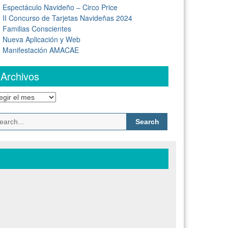
Espectáculo Navideño – Circo Price
II Concurso de Tarjetas Navideñas 2024
Familias Conscientes
Nueva Aplicación y Web
Manifestación AMACAE
Archivos