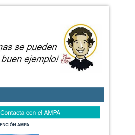
Contacta con el AMPA
ENCIÓN AMPA