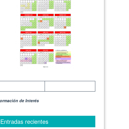
formación de Interés
Entradas recientes