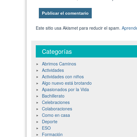
Este sitio usa Akismet para reducir el spam.
Aprende
Categorías
Abrimos Caminos
Actividades
Actividades con niños
Algo nuevo está brotando
Apasionados por la Vida
Bachillerato
Celebraciones
Colaboraciones
Como en casa
Deporte
ESO
Formación