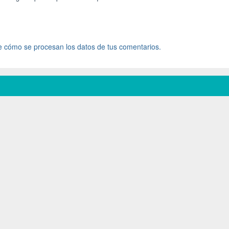
 cómo se procesan los datos de tus comentarios.