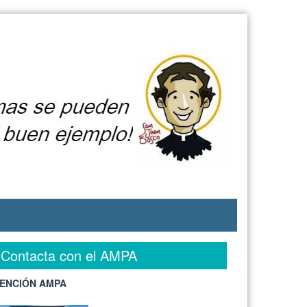
Contacta con el AMPA
ENCIÓN AMPA