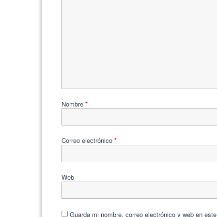
Nombre
*
Correo electrónico
*
Web
Guarda mi nombre, correo electrónico y web en est