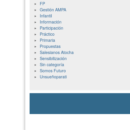
FP
Gestión AMPA
Infantil
Información
Participación
Práctico
Primaria
Propuestas
Salesianos Atocha
Sensibilización
Sin categoría
Somos Futuro
Unsueñoparati