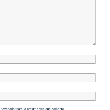
e navegador para la próxima vez que comente.