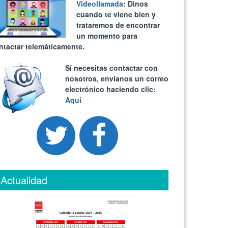
Videollamada
: Dinos
cuando te viene bien y
trataremos de encontrar
un momento para
ntactar telemáticamente.
Sí necesitas contactar con
nosotros, envíanos un correo
electrónico haciendo clic:
Aquí
Actualidad