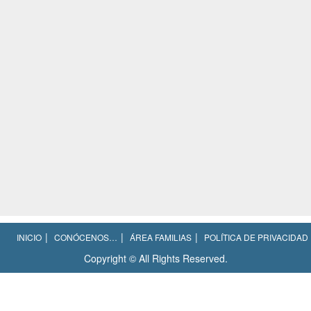
INICIO
CONÓCENOS…
ÁREA FAMILIAS
POLÍTICA DE PRIVACIDAD
Copyright © All Rights Reserved.