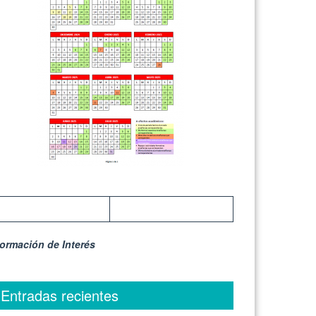
formación de Interés
Entradas recientes