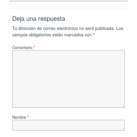
Deja una respuesta
Tu dirección de correo electrónico no será publicada.
Los
campos obligatorios están marcados con
*
Comentario
*
Nombre
*