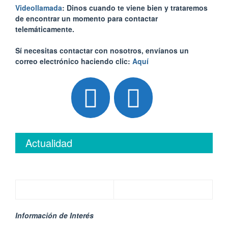
Videollamada
: Dinos cuando te viene bien y trataremos
de encontrar un momento para contactar
telemáticamente.
Sí necesitas contactar con nosotros, envíanos un
correo electrónico haciendo clic:
Aquí
Actualidad
Información de Interés