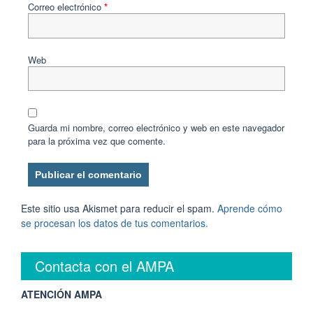
Correo electrónico
*
Web
Guarda mi nombre, correo electrónico y web en este navegador
para la próxima vez que comente.
Este sitio usa Akismet para reducir el spam.
Aprende cómo
se procesan los datos de tus comentarios.
Contacta con el AMPA
ATENCIÓN AMPA