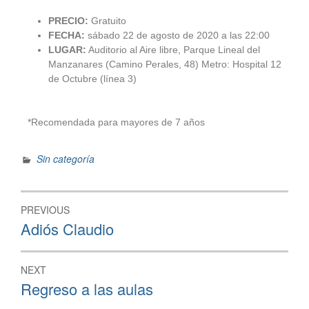
PRECIO:
Gratuito
FECHA:
sábado 22 de agosto de 2020 a las 22:00
LUGAR:
Auditorio al Aire libre, Parque Lineal del
Manzanares (Camino Perales, 48) Metro: Hospital 12
de Octubre (línea 3)
*Recomendada para mayores de 7 años
Sin categoría
PREVIOUS
Adiós Claudio
NEXT
Regreso a las aulas