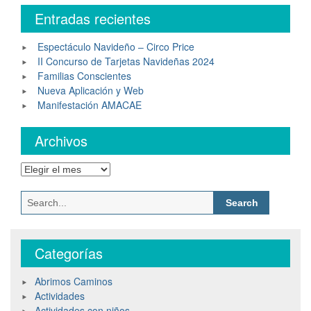
Entradas recientes
Espectáculo Navideño – Circo Price
II Concurso de Tarjetas Navideñas 2024
Familias Conscientes
Nueva Aplicación y Web
Manifestación AMACAE
Archivos
Categorías
Abrimos Caminos
Actividades
Actividades con niños