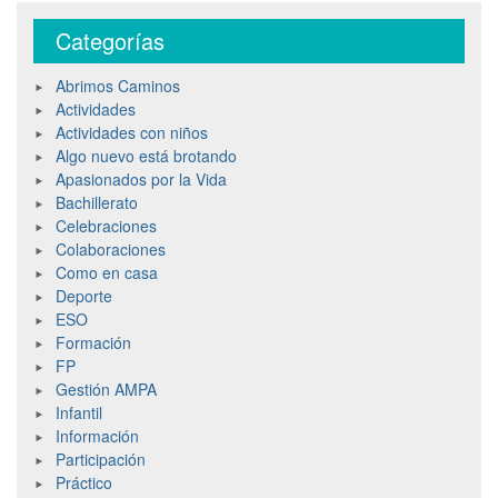
Categorías
Abrimos Caminos
Actividades
Actividades con niños
Algo nuevo está brotando
Apasionados por la Vida
Bachillerato
Celebraciones
Colaboraciones
Como en casa
Deporte
ESO
Formación
FP
Gestión AMPA
Infantil
Información
Participación
Práctico