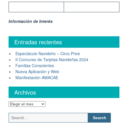
Información de Interés
Entradas recientes
Espectáculo Navideño – Circo Price
II Concurso de Tarjetas Navideñas 2024
Familias Conscientes
Nueva Aplicación y Web
Manifestación AMACAE
Archivos
Archivos
Search
for: