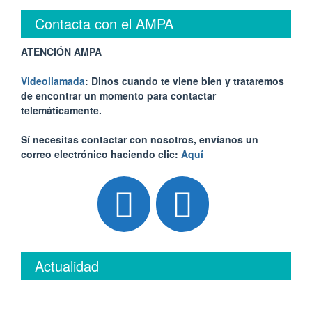
Contacta con el AMPA
ATENCIÓN AMPA
Videollamada
: Dinos cuando te viene bien y trataremos
de encontrar un momento para contactar
telemáticamente.
Sí necesitas contactar con nosotros, envíanos un
correo electrónico haciendo clic:
Aquí
Actualidad