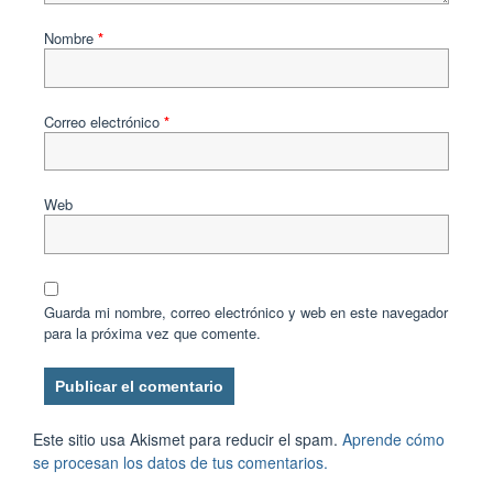
Nombre
*
Correo electrónico
*
Web
Guarda mi nombre, correo electrónico y web en este navegador
para la próxima vez que comente.
Este sitio usa Akismet para reducir el spam.
Aprende cómo
se procesan los datos de tus comentarios.